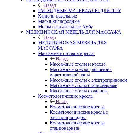
Назад
РАСХОДНЫЕ МАТЕРИАЛЫ ДЛЯ ЛПУ
Канюли назальные
Маски кислородные
Мешки дыхательные Амбу
МЕДИЦИНСКАЯ МЕБЕЛЬ ДЛЯ МАССАЖА
Назад
МЕДИЦИНСКАЯ МЕБЕЛЬ ДЛЯ
МАССАЖА
Массажные столы и кресла
Назад
Массажные столы и кресла
Массажные кресла для шейно-
воротниковой зоны
Массажные столы с электроприводом
Массажные столы стационарные
Массажные столы складные
Косметологические кресла
Назад
Косметологические кресла
Косметологические кресла с
электроприводом
Косметологические кресла
стационарные