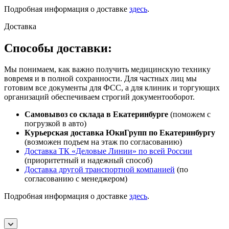
Подробная информация о доставке
здесь
.
Доставка
Способы доставки:
Мы понимаем, как важно получить медицинскую технику
вовремя и в полной сохранности. Для частных лиц мы
готовим все документы для ФСС, а для клиник и торгующих
организаций обеспечиваем строгий документооборот.
Самовывоз со склада в Екатеринбурге
(поможем с
погрузкой в авто)
Курьерская доставка ЮкиГрупп по Екатеринбургу
(возможен подъем на этаж по согласованию)
Доставка ТК «Деловые Линии» по всей России
(приоритетный и надежный способ)
Доставка другой транспортной компанией
(по
согласованию с менеджером)
Подробная информация о доставке
здесь
.