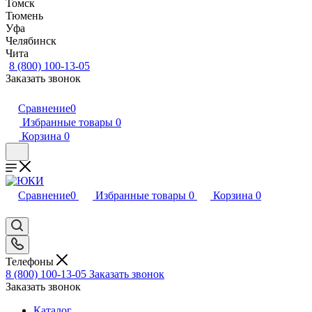
Томск
Тюмень
Уфа
Челябинск
Чита
8 (800) 100-13-05
Заказать звонок
Сравнение
0
Избранные товары
0
Корзина
0
Сравнение
0
Избранные товары
0
Корзина
0
Телефоны
8 (800) 100-13-05
Заказать звонок
Заказать звонок
Каталог