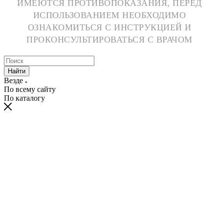
ИМЕЮТСЯ ПРОТИВОПОКАЗАНИЯ, ПЕРЕД
ИСПОЛЬЗОВАНИЕМ НЕОБХОДИМО
ОЗНАКОМИТЬСЯ С ИНСТРУКЦИЕЙ И
ПРОКОНСУЛЬТИРОВАТЬСЯ С ВРАЧОМ
Найти
Везде
По всему сайту
По каталогу