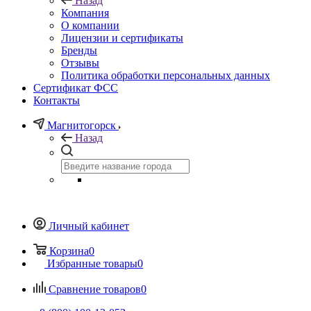
Назад
Компания
О компании
Лицензии и сертификаты
Бренды
Отзывы
Политика обработки персональных данных
Сертификат ФСС
Контакты
Магнитогорск
Назад
Личный кабинет
Корзина
0
Избранные товары
0
Сравнение товаров
0