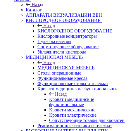
Назад
Каталог
АППАРАТЫ ВИЗУАЛИЗАЦИИ ВЕН
КИСЛОРОДНОЕ ОБОРУДОВАНИЕ
Назад
КИСЛОРОДНОЕ ОБОРУДОВАНИЕ
Кислородные концентраторы
Пульсоксиметры
Сопутствующее оборудование
Увлажнители кислорода
МЕДИЦИНСКАЯ МЕБЕЛЬ
Назад
МЕДИЦИНСКАЯ МЕБЕЛЬ
Столы операционные
Функциональные кресла
Функциональные столы и тележки
Кровати медицинские функциональные
Назад
Кровати медицинские
функциональные
Кровати механические
Кровати электрические
Сопутствующие товары для кроватей
Реанимационные столики и тележки
РАСХОДНЫЕ МАТЕРИАЛЫ ДЛЯ ЛПУ