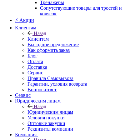
Тренажеры
Сопутствующие товары для тростей и
колясок
⚡ Акции
Клиентам
Назад
Клиентам
Выгодное предложение
Как оформить заказ
Блог
Оплата
Доставка
Сервис
Правила Самовывоза
Гарантии, условия возврата
Вопрос-ответ
Сервис
Юридическим лицам
Назад
Юридическим лицам
Условия покупки
Оптовые закупки
Реквизиты компании
Компания