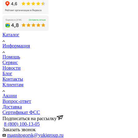
Каталог
Информация
Помощь
Сервис
Новости
Блог
Контакты
Клиентам
Акции
Вопрос-ответ
Доставка
Сертификат ФСС
Подписаться на рассылку
8 (800) 100-13-05
Заказать звонок
magnitogorsk@yukigroup.ru