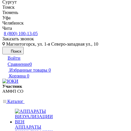
Сургут
Томск
Тюмень
Уфа
Челябинск
Чита
8 (800) 100-13-05
Заказать звонок
Магнитогорск, ул. 1-я Северо-западная ул., 10
Поиск
Войти
Сравнение
0
Избранные товары
0
Корзина
0
Участник
АМФП СО
Каталог
АППАРАТЫ