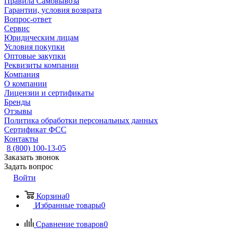
Правила Самовывоза
Гарантии, условия возврата
Вопрос-ответ
Сервис
Юридическим лицам
Условия покупки
Оптовые закупки
Реквизиты компании
Компания
О компании
Лицензии и сертификаты
Бренды
Отзывы
Политика обработки персональных данных
Сертификат ФСС
Контакты
8 (800) 100-13-05
Заказать звонок
Задать вопрос
Войти
Корзина
0
Избранные товары
0
Сравнение товаров
0