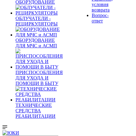
ОБОРУДОВАНИЕ
условия
возврата
Вопрос-
ОБЛУЧАТЕЛИ -
ответ
РЕЦИРКУЛЯТОРЫ
ОБОРУДОВАНИЕ
ДЛЯ МЧС и АСМП
ПРИСПОСОБЛЕНИЯ
ДЛЯ УХОДА И
ПОМОЩИ В БЫТУ
ТЕХНИЧЕСКИЕ
СРЕДСТВА
РЕАБИЛИТАЦИИ