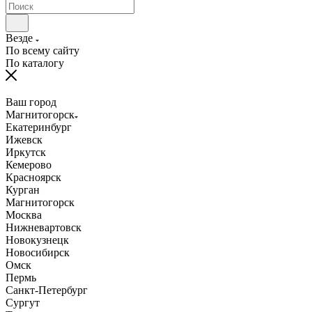
Везде
По всему сайту
По каталогу
Ваш город
Магнитогорск
Екатеринбург
Ижевск
Иркутск
Кемерово
Красноярск
Курган
Магнитогорск
Москва
Нижневартовск
Новокузнецк
Новосибирск
Омск
Пермь
Санкт-Петербург
Сургут