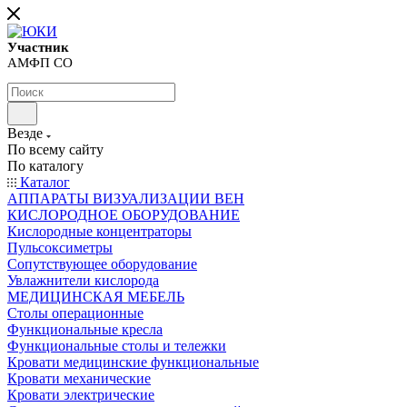
Участник
АМФП СО
Везде
По всему сайту
По каталогу
Каталог
АППАРАТЫ ВИЗУАЛИЗАЦИИ ВЕН
КИСЛОРОДНОЕ ОБОРУДОВАНИЕ
Кислородные концентраторы
Пульсоксиметры
Сопутствующее оборудование
Увлажнители кислорода
МЕДИЦИНСКАЯ МЕБЕЛЬ
Столы операционные
Функциональные кресла
Функциональные столы и тележки
Кровати медицинские функциональные
Кровати механические
Кровати электрические