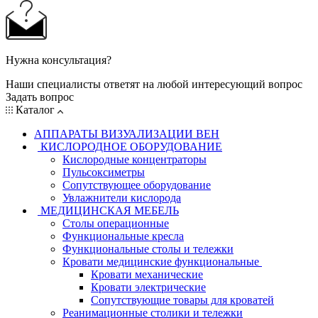
Нужна консультация?
Наши специалисты ответят на любой интересующий вопрос
Задать вопрос
Каталог
АППАРАТЫ ВИЗУАЛИЗАЦИИ ВЕН
КИСЛОРОДНОЕ ОБОРУДОВАНИЕ
Кислородные концентраторы
Пульсоксиметры
Сопутствующее оборудование
Увлажнители кислорода
МЕДИЦИНСКАЯ МЕБЕЛЬ
Столы операционные
Функциональные кресла
Функциональные столы и тележки
Кровати медицинские функциональные
Кровати механические
Кровати электрические
Сопутствующие товары для кроватей
Реанимационные столики и тележки