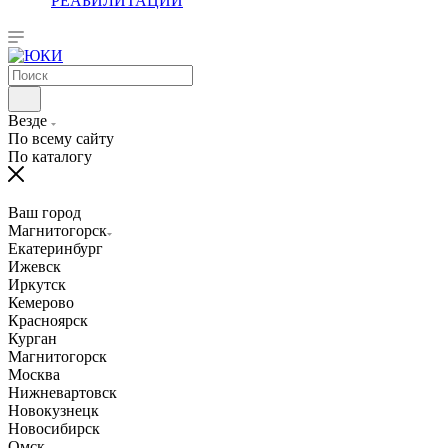
РЕАБИЛИТАЦИИ
Везде
По всему сайту
По каталогу
Ваш город
Магнитогорск
Екатеринбург
Ижевск
Иркутск
Кемерово
Красноярск
Курган
Магнитогорск
Москва
Нижневартовск
Новокузнецк
Новосибирск
Омск