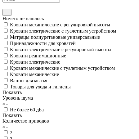
Ничего не нашлось
Кровати механические с регулировкой высоты
Кровати электрические с туалетным устройством
Матрацы полиуретановые универсальные
Принадлежности для кроватей
Кровати электрические с регулировкой высоты
Кровати реанимационные
Кровати электрические
Кровати механические с туалетным устройством
Кровати механические
Ванны для мытья
Товары для ухода и гигиены
Показать
Уровень шума
Не более 60 дБа
Показать
Количество приводов
2
3