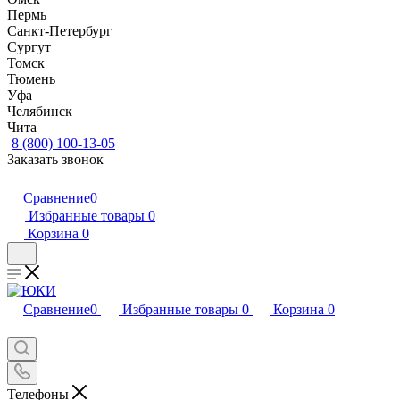
Пермь
Санкт-Петербург
Сургут
Томск
Тюмень
Уфа
Челябинск
Чита
8 (800) 100-13-05
Заказать звонок
Сравнение
0
Избранные товары
0
Корзина
0
Сравнение
0
Избранные товары
0
Корзина
0
Телефоны