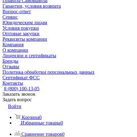
Правила Самовывоза
Гарантии, условия возврата
Вопрос-ответ
Сервис
Юридическим лицам
Условия покупки
Оптовые закупки
Реквизиты компании
Компания
О компании
Лицензии и сертификаты
Бренды
Отзывы
Политика обработки персональных данных
Сертификат ФСС
Контакты
8 (800) 100-13-05
Заказать звонок
Задать вопрос
Войти
Корзина
0
Избранные товары
0
Сравнение товаров
0