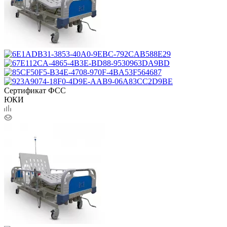
Сертификат ФСС
ЮКИ