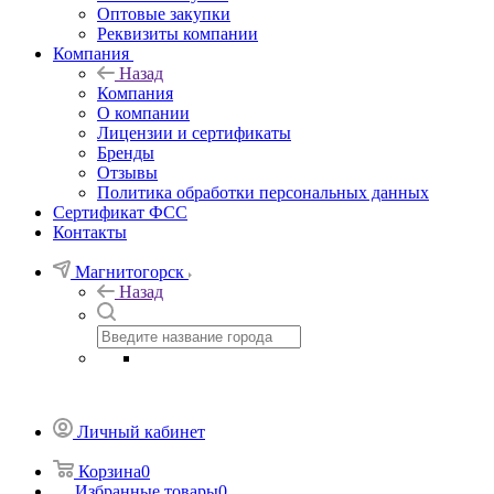
Оптовые закупки
Реквизиты компании
Компания
Назад
Компания
О компании
Лицензии и сертификаты
Бренды
Отзывы
Политика обработки персональных данных
Сертификат ФСС
Контакты
Магнитогорск
Назад
Личный кабинет
Корзина
0
Избранные товары
0