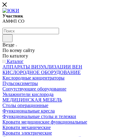
Участник
АМФП СО
Везде
По всему сайту
По каталогу
Каталог
АППАРАТЫ ВИЗУАЛИЗАЦИИ ВЕН
КИСЛОРОДНОЕ ОБОРУДОВАНИЕ
Кислородные концентраторы
Пульсоксиметры
Сопутствующее оборудование
Увлажнители кислорода
МЕДИЦИНСКАЯ МЕБЕЛЬ
Столы операционные
Функциональные кресла
Функциональные столы и тележки
Кровати медицинские функциональные
Кровати механические
Кровати электрические