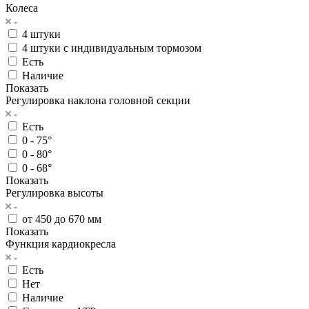
Колеса
4 штуки
4 штуки с индивидуальным тормозом
Есть
Наличие
Показать
Регулировка наклона головной секции
Есть
0 - 75°
0 - 80°
0 - 68°
Показать
Регулировка высоты
от 450 до 670 мм
Показать
Функция кардиокресла
Есть
Нет
Наличие