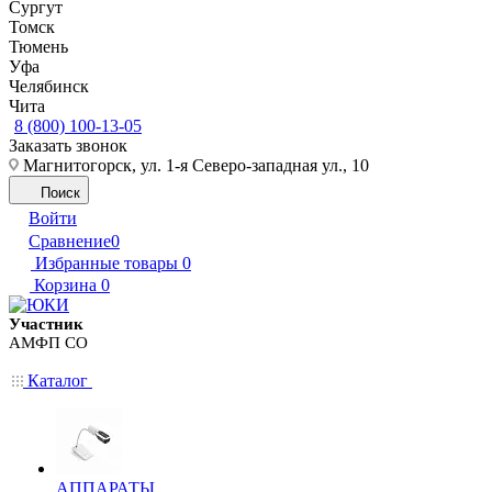
Сургут
Томск
Тюмень
Уфа
Челябинск
Чита
8 (800) 100-13-05
Заказать звонок
Магнитогорск, ул. 1-я Северо-западная ул., 10
Поиск
Войти
Сравнение
0
Избранные товары
0
Корзина
0
Участник
АМФП СО
Каталог
АППАРАТЫ