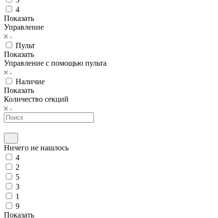
4
Показать
Управление
Пульт
Показать
Управление с помощью пульта
Наличие
Показать
Количество секций
Ничего не нашлось
4
2
5
3
1
9
Показать