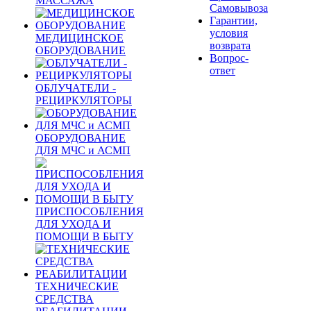
МАССАЖА
Самовывоза
Гарантии,
условия
МЕДИЦИНСКОЕ
возврата
ОБОРУДОВАНИЕ
Вопрос-
ответ
ОБЛУЧАТЕЛИ -
РЕЦИРКУЛЯТОРЫ
ОБОРУДОВАНИЕ
ДЛЯ МЧС и АСМП
ПРИСПОСОБЛЕНИЯ
ДЛЯ УХОДА И
ПОМОЩИ В БЫТУ
ТЕХНИЧЕСКИЕ
СРЕДСТВА