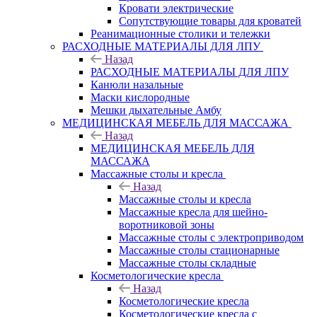
Кровати электрические
Сопутствующие товары для кроватей
Реанимационные столики и тележки
РАСХОДНЫЕ МАТЕРИАЛЫ ДЛЯ ЛПУ
Назад
РАСХОДНЫЕ МАТЕРИАЛЫ ДЛЯ ЛПУ
Канюли назальные
Маски кислородные
Мешки дыхательные Амбу
МЕДИЦИНСКАЯ МЕБЕЛЬ ДЛЯ МАССАЖА
Назад
МЕДИЦИНСКАЯ МЕБЕЛЬ ДЛЯ
МАССАЖА
Массажные столы и кресла
Назад
Массажные столы и кресла
Массажные кресла для шейно-
воротниковой зоны
Массажные столы с электроприводом
Массажные столы стационарные
Массажные столы складные
Косметологические кресла
Назад
Косметологические кресла
Косметологические кресла с