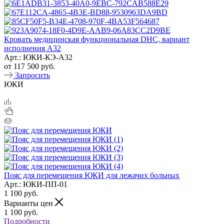
Кровать медицинская функциональная DHC, вариант
исполнения А32
Арт.: ЮКИ-КЭ-А32
от
117 500 руб.
Запросить
ЮКИ
Пояс для перемещения ЮКИ для лежачих больных
Арт.: ЮКИ-ПП-01
1 100
руб.
Варианты цен
1 100
руб.
Подробности