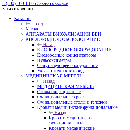
8 (800) 100-13-05
Заказать звонок
Заказать звонок
Каталог
Назад
Каталог
АППАРАТЫ ВИЗУАЛИЗАЦИИ ВЕН
КИСЛОРОДНОЕ ОБОРУДОВАНИЕ
Назад
КИСЛОРОДНОЕ ОБОРУДОВАНИЕ
Кислородные концентраторы
Пульсоксиметры
Сопутствующее оборудование
Увлажнители кислорода
МЕДИЦИНСКАЯ МЕБЕЛЬ
Назад
МЕДИЦИНСКАЯ МЕБЕЛЬ
Столы операционные
Функциональные кресла
Функциональные столы и тележки
Кровати медицинские функциональные
Назад
Кровати медицинские
функциональные
Кровати механические