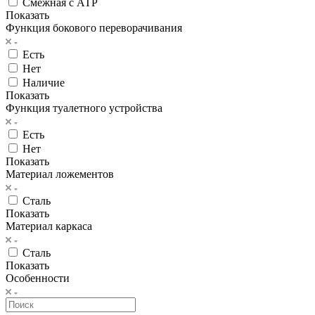
Смежная с АТР
Показать
Функция бокового переворачивания
Есть
Нет
Наличие
Показать
Функция туалетного устройства
Есть
Нет
Показать
Материал ложементов
Сталь
Показать
Материал каркаса
Сталь
Показать
Особенности