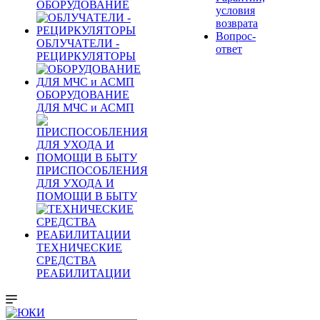
ОБОРУДОВАНИЕ
условия
возврата
Вопрос-
ОБЛУЧАТЕЛИ -
ответ
РЕЦИРКУЛЯТОРЫ
ОБОРУДОВАНИЕ
ДЛЯ МЧС и АСМП
ПРИСПОСОБЛЕНИЯ
ДЛЯ УХОДА И
ПОМОЩИ В БЫТУ
ТЕХНИЧЕСКИЕ
СРЕДСТВА
РЕАБИЛИТАЦИИ