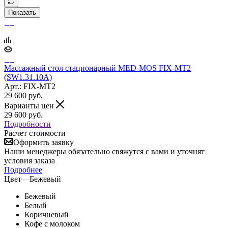
Показать
Массажный стол стационарный MED-MOS FIX-MT2
(SW1.31.10A)
Арт.: FIX-MT2
29 600
руб.
Варианты цен
29 600
руб.
Подробности
Расчет стоимости
Оформить заявку
Наши менеджеры обязательно свяжутся с вами и уточнят
условия заказа
Подробнее
Цвет
—
Бежевый
Бежевый
Белый
Коричневый
Кофе с молоком