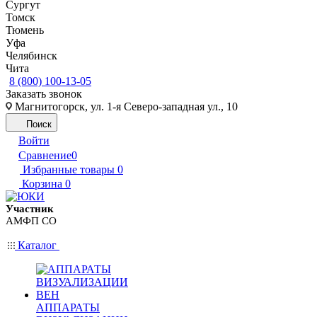
Сургут
Томск
Тюмень
Уфа
Челябинск
Чита
8 (800) 100-13-05
Заказать звонок
Магнитогорск, ул. 1-я Северо-западная ул., 10
Поиск
Войти
Сравнение
0
Избранные товары
0
Корзина
0
Участник
АМФП СО
Каталог
АППАРАТЫ