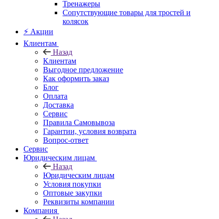
Тренажеры
Сопутствующие товары для тростей и
колясок
⚡ Акции
Клиентам
Назад
Клиентам
Выгодное предложение
Как оформить заказ
Блог
Оплата
Доставка
Сервис
Правила Самовывоза
Гарантии, условия возврата
Вопрос-ответ
Сервис
Юридическим лицам
Назад
Юридическим лицам
Условия покупки
Оптовые закупки
Реквизиты компании
Компания