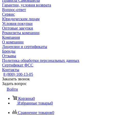
Правила Самовывоза
Гарантии, условия возврата
Вопрос-ответ
Сервис
Юридическим лицам
Условия покупки
Оптовые закупки
Реквизиты компании
Компания
О компании
Лицензии и сертификаты
Бренды
Отзывы
Политика обработки персональных данных
Сертификат ФСС
Контакты
8 (800) 100-13-05
Заказать звонок
Задать вопрос
Войти
Корзина
0
Избранные товары
0
Сравнение товаров
0