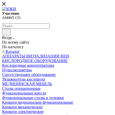
Участник
АМФП СО
Везде
По всему сайту
По каталогу
Каталог
АППАРАТЫ ВИЗУАЛИЗАЦИИ ВЕН
КИСЛОРОДНОЕ ОБОРУДОВАНИЕ
Кислородные концентраторы
Пульсоксиметры
Сопутствующее оборудование
Увлажнители кислорода
МЕДИЦИНСКАЯ МЕБЕЛЬ
Столы операционные
Функциональные кресла
Функциональные столы и тележки
Кровати медицинские функциональные
Кровати механические
Кровати электрические