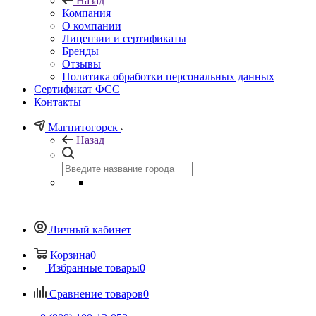
Назад
Компания
О компании
Лицензии и сертификаты
Бренды
Отзывы
Политика обработки персональных данных
Сертификат ФСС
Контакты
Магнитогорск
Назад
Личный кабинет
Корзина
0
Избранные товары
0
Сравнение товаров
0