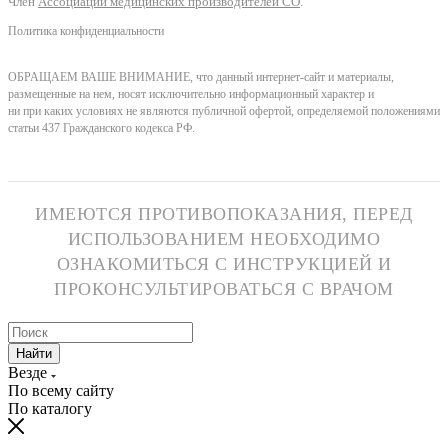
Член
Ассоциации медицинских производителей СО
.
Политика конфиденциальности
ОБРАЩАЕМ ВАШЕ ВНИМАНИЕ, что данный интернет-сайт и материалы,
размещенные на нем, носят исключительно информационный характер и
ни при каких условиях не являются публичной офертой, определяемой положениями
статьи 437 Гражданского кодекса РФ.
ИМЕЮТСЯ ПРОТИВОПОКАЗАНИЯ, ПЕРЕД
ИСПОЛЬЗОВАНИЕМ НЕОБХОДИМО
ОЗНАКОМИТЬСЯ С ИНСТРУКЦИЕЙ И
ПРОКОНСУЛЬТИРОВАТЬСЯ С ВРАЧОМ
Найти
Везде
По всему сайту
По каталогу