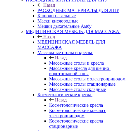
Назад
РАСХОДНЫЕ МАТЕРИАЛЫ ДЛЯ ЛПУ
Канюли назальные
Маски кислородные
Мешки дыхательные Амбу
МЕДИЦИНСКАЯ МЕБЕЛЬ ДЛЯ МАССАЖА
Назад
МЕДИЦИНСКАЯ МЕБЕЛЬ ДЛЯ
МАССАЖА
Массажные столы и кресла
Назад
Массажные столы и кресла
Массажные кресла для шейно-
воротниковой зоны
Массажные столы с электроприводом
Массажные столы стационарные
Массажные столы складные
Косметологические кресла
Назад
Косметологические кресла
Косметологические кресла с
электроприводом
Косметологические кресла
стационарные