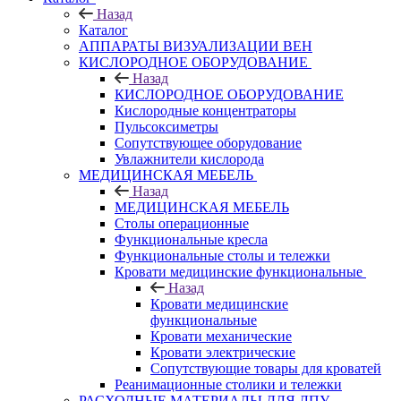
Назад
Каталог
АППАРАТЫ ВИЗУАЛИЗАЦИИ ВЕН
КИСЛОРОДНОЕ ОБОРУДОВАНИЕ
Назад
КИСЛОРОДНОЕ ОБОРУДОВАНИЕ
Кислородные концентраторы
Пульсоксиметры
Сопутствующее оборудование
Увлажнители кислорода
МЕДИЦИНСКАЯ МЕБЕЛЬ
Назад
МЕДИЦИНСКАЯ МЕБЕЛЬ
Столы операционные
Функциональные кресла
Функциональные столы и тележки
Кровати медицинские функциональные
Назад
Кровати медицинские
функциональные
Кровати механические
Кровати электрические
Сопутствующие товары для кроватей
Реанимационные столики и тележки
РАСХОДНЫЕ МАТЕРИАЛЫ ДЛЯ ЛПУ