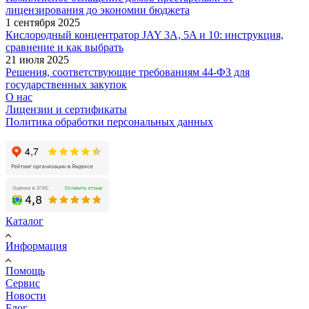
лицензирования до экономии бюджета
1 сентября 2025
Кислородный концентратор JAY 3A, 5A и 10: инструкция,
сравнение и как выбрать
21 июля 2025
Решения, соответствующие требованиям 44-ФЗ для
государственных закупок
О нас
Лицензии и сертификаты
Политика обработки персональных данных
Каталог
Информация
Помощь
Сервис
Новости
Блог