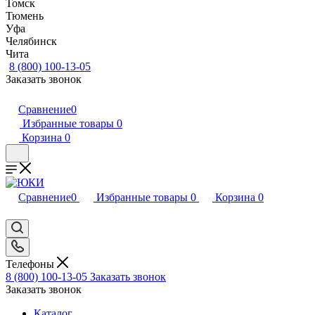
Томск
Тюмень
Уфа
Челябинск
Чита
8 (800) 100-13-05
Заказать звонок
Сравнение
0
Избранные товары
0
Корзина
0
Сравнение
0
Избранные товары
0
Корзина
0
Телефоны
8 (800) 100-13-05
Заказать звонок
Заказать звонок
Каталог