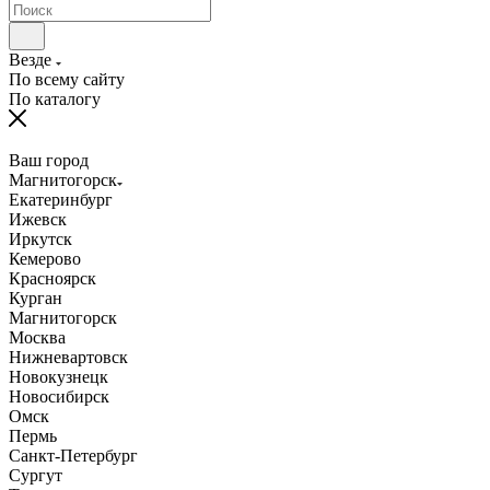
Везде
По всему сайту
По каталогу
Ваш город
Магнитогорск
Екатеринбург
Ижевск
Иркутск
Кемерово
Красноярск
Курган
Магнитогорск
Москва
Нижневартовск
Новокузнецк
Новосибирск
Омск
Пермь
Санкт-Петербург
Сургут