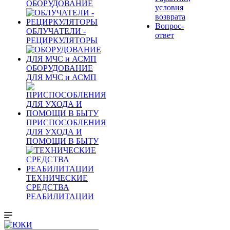
ОБОРУДОВАНИЕ
условия
возврата
Вопрос-
ОБЛУЧАТЕЛИ -
ответ
РЕЦИРКУЛЯТОРЫ
ОБОРУДОВАНИЕ
ДЛЯ МЧС и АСМП
ПРИСПОСОБЛЕНИЯ
ДЛЯ УХОДА И
ПОМОЩИ В БЫТУ
ТЕХНИЧЕСКИЕ
СРЕДСТВА
РЕАБИЛИТАЦИИ