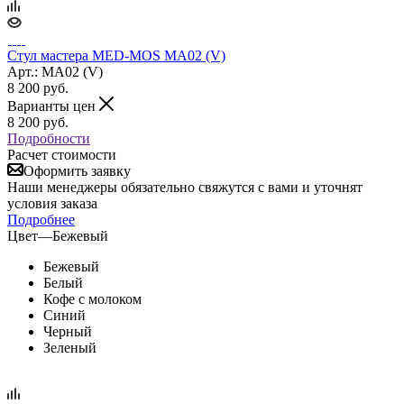
Стул мастера MED-MOS МА02 (V)
Арт.: MA02 (V)
8 200
руб.
Варианты цен
8 200
руб.
Подробности
Расчет стоимости
Оформить заявку
Наши менеджеры обязательно свяжутся с вами и уточнят
условия заказа
Подробнее
Цвет
—
Бежевый
Бежевый
Белый
Кофе с молоком
Синий
Черный
Зеленый