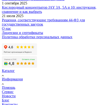
1 сентября 2025
Кислородный концентратор JAY 3A, 5A и 10: инструкция,
сравнение и как выбрать
21 июля 2025
Решения, соответствующие требованиям 44-ФЗ для
государственных закупок
О нас
Лицензии и сертификаты
Политика обработки персональных данных
Каталог
Информация
Помощь
Сервис
Новости
Блог
Контакты