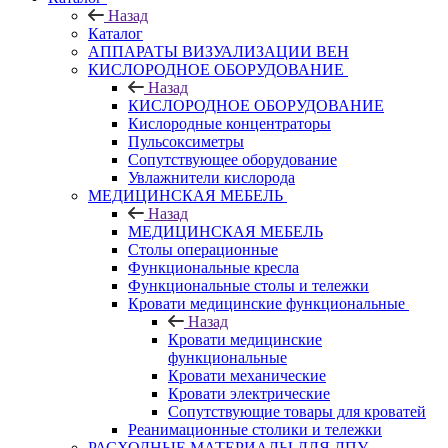
Назад
Каталог
АППАРАТЫ ВИЗУАЛИЗАЦИИ ВЕН
КИСЛОРОДНОЕ ОБОРУДОВАНИЕ
Назад
КИСЛОРОДНОЕ ОБОРУДОВАНИЕ
Кислородные концентраторы
Пульсоксиметры
Сопутствующее оборудование
Увлажнители кислорода
МЕДИЦИНСКАЯ МЕБЕЛЬ
Назад
МЕДИЦИНСКАЯ МЕБЕЛЬ
Столы операционные
Функциональные кресла
Функциональные столы и тележки
Кровати медицинские функциональные
Назад
Кровати медицинские
функциональные
Кровати механические
Кровати электрические
Сопутствующие товары для кроватей
Реанимационные столики и тележки
РАСХОДНЫЕ МАТЕРИАЛЫ ДЛЯ ЛПУ