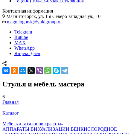
8 (800) 100-13-05
Заказать звонок
Контактная информация
Магнитогорск, ул. 1-я Северо-западная ул., 10
magnitogorsk@yukigroup.ru
Telegram
Rutube
MAX
WhatsApp
Яндекс.Дзен
Стулья и мебель мастера
6
Главная
—
Каталог
—
Мебель для салонов красоты
АППАРАТЫ ВИЗУАЛИЗАЦИИ ВЕН
КИСЛОРОДНОЕ