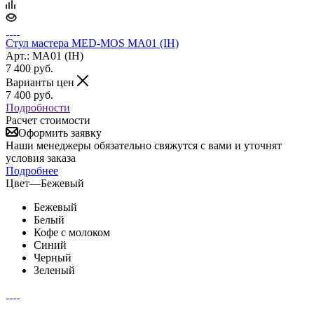
Стул мастера MED-MOS МА01 (IH)
Арт.: MA01 (IH)
7 400
руб.
Варианты цен
7 400
руб.
Подробности
Расчет стоимости
Оформить заявку
Наши менеджеры обязательно свяжутся с вами и уточнят
условия заказа
Подробнее
Цвет
—
Бежевый
Бежевый
Белый
Кофе с молоком
Синий
Черный
Зеленый