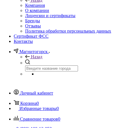
Назад
Компания
О компании
Лицензии и сертификаты
Бренды
Отзывы
Политика обработки персональных данных
Сертификат ФСС
Контакты
Магнитогорск
Назад
Личный кабинет
Корзина
0
Избранные товары
0
Сравнение товаров
0