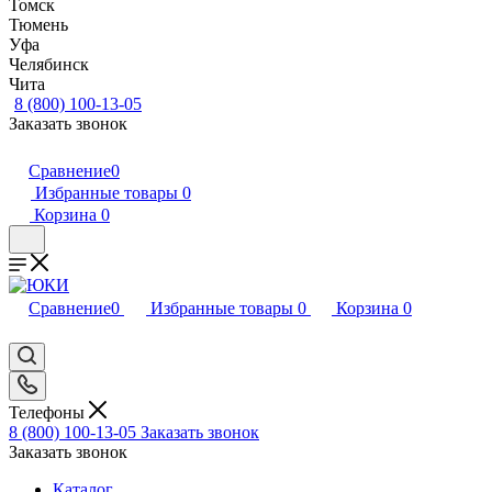
Томск
Тюмень
Уфа
Челябинск
Чита
8 (800) 100-13-05
Заказать звонок
Сравнение
0
Избранные товары
0
Корзина
0
Сравнение
0
Избранные товары
0
Корзина
0
Телефоны
8 (800) 100-13-05
Заказать звонок
Заказать звонок
Каталог