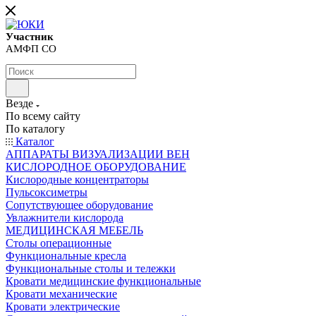
Участник
АМФП СО
Везде
По всему сайту
По каталогу
Каталог
АППАРАТЫ ВИЗУАЛИЗАЦИИ ВЕН
КИСЛОРОДНОЕ ОБОРУДОВАНИЕ
Кислородные концентраторы
Пульсоксиметры
Сопутствующее оборудование
Увлажнители кислорода
МЕДИЦИНСКАЯ МЕБЕЛЬ
Столы операционные
Функциональные кресла
Функциональные столы и тележки
Кровати медицинские функциональные
Кровати механические
Кровати электрические