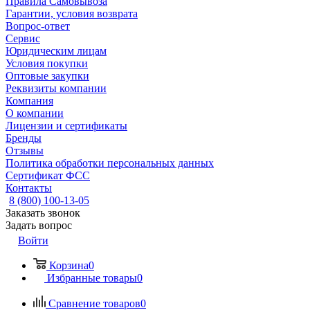
Правила Самовывоза
Гарантии, условия возврата
Вопрос-ответ
Сервис
Юридическим лицам
Условия покупки
Оптовые закупки
Реквизиты компании
Компания
О компании
Лицензии и сертификаты
Бренды
Отзывы
Политика обработки персональных данных
Сертификат ФСС
Контакты
8 (800) 100-13-05
Заказать звонок
Задать вопрос
Войти
Корзина
0
Избранные товары
0
Сравнение товаров
0