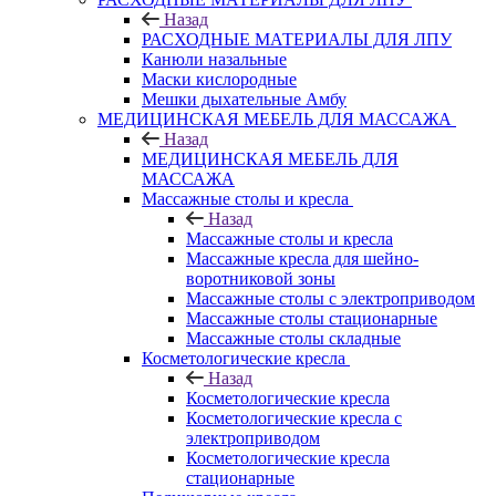
Назад
РАСХОДНЫЕ МАТЕРИАЛЫ ДЛЯ ЛПУ
Канюли назальные
Маски кислородные
Мешки дыхательные Амбу
МЕДИЦИНСКАЯ МЕБЕЛЬ ДЛЯ МАССАЖА
Назад
МЕДИЦИНСКАЯ МЕБЕЛЬ ДЛЯ
МАССАЖА
Массажные столы и кресла
Назад
Массажные столы и кресла
Массажные кресла для шейно-
воротниковой зоны
Массажные столы с электроприводом
Массажные столы стационарные
Массажные столы складные
Косметологические кресла
Назад
Косметологические кресла
Косметологические кресла с
электроприводом
Косметологические кресла
стационарные