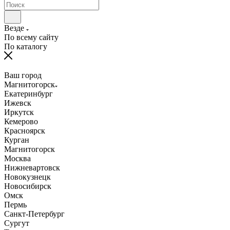
Везде
По всему сайту
По каталогу
Ваш город
Магнитогорск
Екатеринбург
Ижевск
Иркутск
Кемерово
Красноярск
Курган
Магнитогорск
Москва
Нижневартовск
Новокузнецк
Новосибирск
Омск
Пермь
Санкт-Петербург
Сургут