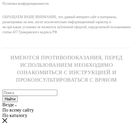
Политика конфиденциальности
ОБРАЩАЕМ ВАШЕ ВНИМАНИЕ, что данный интернет-сайт и материалы,
размещенные на нем, носят исключительно информационный характер и
ни при каких условиях не являются публичной офертой, определяемой положениями
статьи 437 Гражданского кодекса РФ.
ИМЕЮТСЯ ПРОТИВОПОКАЗАНИЯ, ПЕРЕД
ИСПОЛЬЗОВАНИЕМ НЕОБХОДИМО
ОЗНАКОМИТЬСЯ С ИНСТРУКЦИЕЙ И
ПРОКОНСУЛЬТИРОВАТЬСЯ С ВРАЧОМ
Найти
Везде
По всему сайту
По каталогу