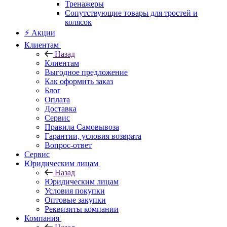
Тренажеры
Сопутствующие товары для тростей и
колясок
⚡ Акции
Клиентам
Назад
Клиентам
Выгодное предложение
Как оформить заказ
Блог
Оплата
Доставка
Сервис
Правила Самовывоза
Гарантии, условия возврата
Вопрос-ответ
Сервис
Юридическим лицам
Назад
Юридическим лицам
Условия покупки
Оптовые закупки
Реквизиты компании
Компания