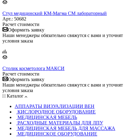
Стул медицинский КМ-Магма СМ лабораторный
Арт.: 50682
Расчет стоимости
Оформить заявку
Наши менеджеры обязательно свяжутся с вами и уточнят
условия заказа
Столик косметолога МАКСИ
Расчет стоимости
Оформить заявку
Наши менеджеры обязательно свяжутся с вами и уточнят
условия заказа
Каталог
АППАРАТЫ ВИЗУАЛИЗАЦИИ ВЕН
КИСЛОРОДНОЕ ОБОРУДОВАНИЕ
МЕДИЦИНСКАЯ МЕБЕЛЬ
РАСХОДНЫЕ МАТЕРИАЛЫ ДЛЯ ЛПУ
МЕДИЦИНСКАЯ МЕБЕЛЬ ДЛЯ МАССАЖА
МЕДИЦИНСКОЕ ОБОРУДОВАНИЕ