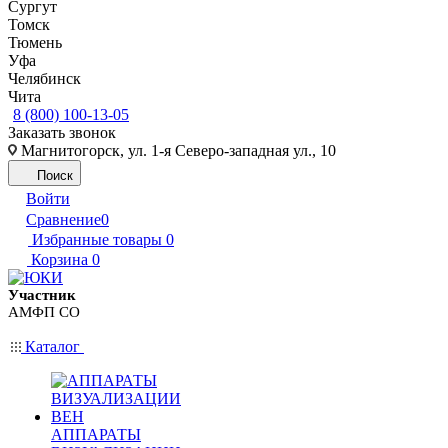
Сургут
Томск
Тюмень
Уфа
Челябинск
Чита
8 (800) 100-13-05
Заказать звонок
Магнитогорск, ул. 1-я Северо-западная ул., 10
Поиск
Войти
Сравнение
0
Избранные товары
0
Корзина
0
Участник
АМФП СО
Каталог
АППАРАТЫ