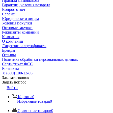
Правила Самовывоза
Гарантии, условия возврата
Вопрос-ответ
Сервис
Юридическим лицам
Условия покупки
Оптовые закупки
Реквизиты компании
Компания
О компании
Лицензии и сертификаты
Бренды
Отзывы
Политика обработки персональных данных
Сертификат ФСС
Контакты
8 (800) 100-13-05
Заказать звонок
Задать вопрос
Войти
Корзина
0
Избранные товары
0
Сравнение товаров
0