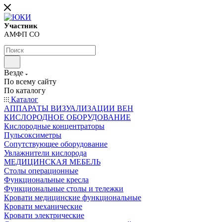
Участник
АМФП СО
Везде
По всему сайту
По каталогу
Каталог
АППАРАТЫ ВИЗУАЛИЗАЦИИ ВЕН
КИСЛОРОДНОЕ ОБОРУДОВАНИЕ
Кислородные концентраторы
Пульсоксиметры
Сопутствующее оборудование
Увлажнители кислорода
МЕДИЦИНСКАЯ МЕБЕЛЬ
Столы операционные
Функциональные кресла
Функциональные столы и тележки
Кровати медицинские функциональные
Кровати механические
Кровати электрические