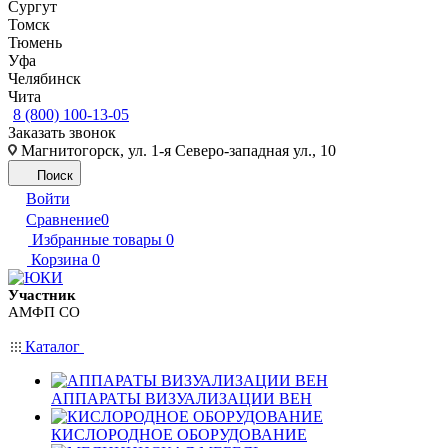
Сургут
Томск
Тюмень
Уфа
Челябинск
Чита
8 (800) 100-13-05
Заказать звонок
Магнитогорск, ул. 1-я Северо-западная ул., 10
Поиск
Войти
Сравнение
0
Избранные товары
0
Корзина
0
Участник
АМФП СО
Каталог
АППАРАТЫ ВИЗУАЛИЗАЦИИ ВЕН
КИСЛОРОДНОЕ ОБОРУДОВАНИЕ