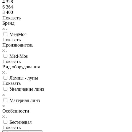
4 328
6 364
8 400
Показать
Бренд
МедМос
Показать
Производитель
Med-Mos
Показать
Вид оборудования
Лампы - лупы
Показать
Увеличение линз
Материал линз
Особенности
Бестеневая
Показать