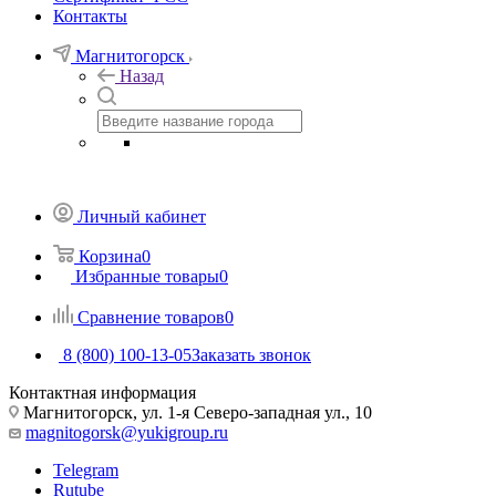
Контакты
Магнитогорск
Назад
Личный кабинет
Корзина
0
Избранные товары
0
Сравнение товаров
0
8 (800) 100-13-05
Заказать звонок
Контактная информация
Магнитогорск, ул. 1-я Северо-западная ул., 10
magnitogorsk@yukigroup.ru
Telegram
Rutube