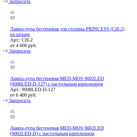
Запросить
Лампа-лупа бестеневая для столика PRINCESS (СН-2)
на штыре
Арт.: СН-2
от
4 600 руб.
Запросить
Лампа-лупа бестеневая MED-MOS 9002LED
(9008LED-D-127) с настольным креплением
Арт.: 9008LED-D-127
от
6 400 руб.
Запросить
Лампа-лупа бестеневая MED-MOS 9002LED
(9002LED-D) с настольным креплением