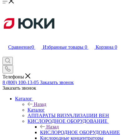
Сравнение
0
Избранные товары
0
Корзина
0
Телефоны
8 (800) 100-13-05
Заказать звонок
Заказать звонок
Каталог
Назад
Каталог
АППАРАТЫ ВИЗУАЛИЗАЦИИ ВЕН
КИСЛОРОДНОЕ ОБОРУДОВАНИЕ
Назад
КИСЛОРОДНОЕ ОБОРУДОВАНИЕ
Кислородные концентраторы