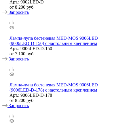
Арт.: 9002LED-D
от
8 200 руб.
Запросить
Лампа-лупа бестеневая MED-MOS 9006LED
(9006LED-D-150) с настольным креплением
Арт.: 9006LED-D-150
от
7 100 руб.
Запросить
Лампа-лупа бестеневая MED-MOS 9006LED
(9006LED-D-178) с настольным креплением
Арт.: 9006LED-D-178
от
8 200 руб.
Запросить