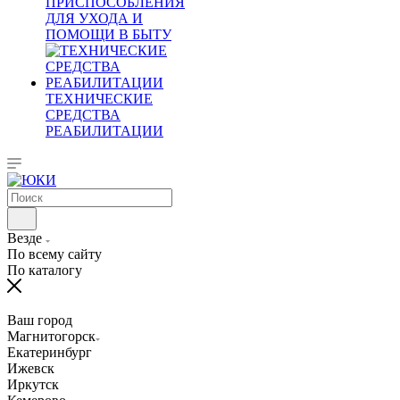
ПРИСПОСОБЛЕНИЯ
ДЛЯ УХОДА И
ПОМОЩИ В БЫТУ
ТЕХНИЧЕСКИЕ
СРЕДСТВА
РЕАБИЛИТАЦИИ
Везде
По всему сайту
По каталогу
Ваш город
Магнитогорск
Екатеринбург
Ижевск
Иркутск