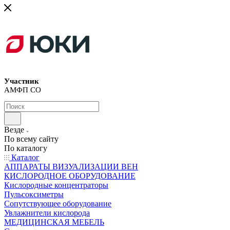
Участник
АМФП СО
Везде
По всему сайту
По каталогу
Каталог
АППАРАТЫ ВИЗУАЛИЗАЦИИ ВЕН
КИСЛОРОДНОЕ ОБОРУДОВАНИЕ
Кислородные концентраторы
Пульсоксиметры
Сопутствующее оборудование
Увлажнители кислорода
МЕДИЦИНСКАЯ МЕБЕЛЬ