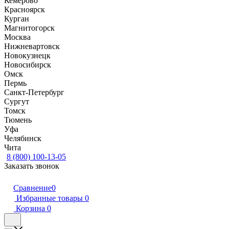
Кемерово
Красноярск
Курган
Магнитогорск
Москва
Нижневартовск
Новокузнецк
Новосибирск
Омск
Пермь
Санкт-Петербург
Сургут
Томск
Тюмень
Уфа
Челябинск
Чита
8 (800) 100-13-05
Заказать звонок
Сравнение
0
Избранные товары
0
Корзина
0