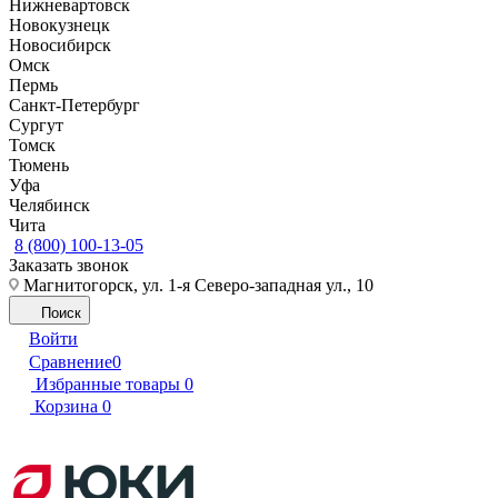
Нижневартовск
Новокузнецк
Новосибирск
Омск
Пермь
Санкт-Петербург
Сургут
Томск
Тюмень
Уфа
Челябинск
Чита
8 (800) 100-13-05
Заказать звонок
Магнитогорск, ул. 1-я Северо-западная ул., 10
Поиск
Войти
Сравнение
0
Избранные товары
0
Корзина
0