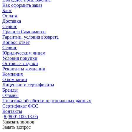
Как оформить заказ
Блог
Оплата
Доставка
Сервис
Правила Самовывоза
Гарантии, условия возврата
Вопрос-ответ
Сервис
Юридическим лицам
Условия покупки
Оптовые закупки
Реквизиты компании
Компания
О компании
Лицензии и сертификаты
Бренды
Отзывы
Политика обработки персональных данных
Сертификат ФСС
Контакты
8 (800) 100-13-05
Заказать звонок
Задать вопрос