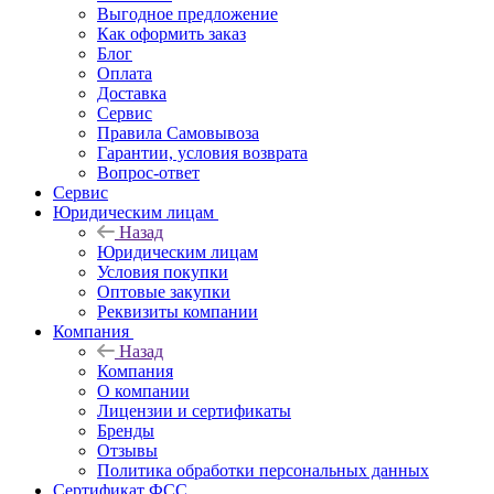
Выгодное предложение
Как оформить заказ
Блог
Оплата
Доставка
Сервис
Правила Самовывоза
Гарантии, условия возврата
Вопрос-ответ
Сервис
Юридическим лицам
Назад
Юридическим лицам
Условия покупки
Оптовые закупки
Реквизиты компании
Компания
Назад
Компания
О компании
Лицензии и сертификаты
Бренды
Отзывы
Политика обработки персональных данных
Сертификат ФСС