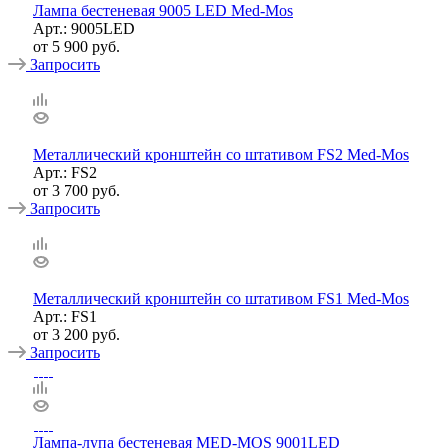
Лампа бестеневая 9005 LED Med-Mos
Арт.: 9005LED
от
5 900 руб.
Запросить
Металлический кронштейн со штативом FS2 Med-Mos
Арт.: FS2
от
3 700 руб.
Запросить
Металлический кронштейн со штативом FS1 Med-Mos
Арт.: FS1
от
3 200 руб.
Запросить
Лампа-лупа бестеневая MED-MOS 9001LED