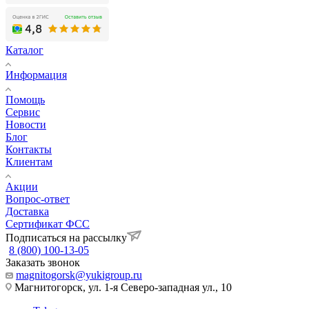
Каталог
Информация
Помощь
Сервис
Новости
Блог
Контакты
Клиентам
Акции
Вопрос-ответ
Доставка
Сертификат ФСС
Подписаться на рассылку
8 (800) 100-13-05
Заказать звонок
magnitogorsk@yukigroup.ru
Магнитогорск, ул. 1-я Северо-западная ул., 10