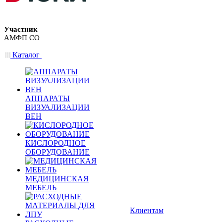
Участник
АМФП СО
Каталог
АППАРАТЫ
ВИЗУАЛИЗАЦИИ
ВЕН
КИСЛОРОДНОЕ
ОБОРУДОВАНИЕ
МЕДИЦИНСКАЯ
МЕБЕЛЬ
Клиентам