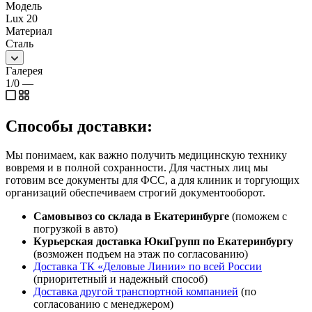
Модель
Lux 20
Материал
Сталь
Галерея
1/0
—
Способы доставки:
Мы понимаем, как важно получить медицинскую технику
вовремя и в полной сохранности. Для частных лиц мы
готовим все документы для ФСС, а для клиник и торгующих
организаций обеспечиваем строгий документооборот.
Самовывоз со склада в Екатеринбурге
(поможем с
погрузкой в авто)
Курьерская доставка ЮкиГрупп по Екатеринбургу
(возможен подъем на этаж по согласованию)
Доставка ТК «Деловые Линии» по всей России
(приоритетный и надежный способ)
Доставка другой транспортной компанией
(по
согласованию с менеджером)