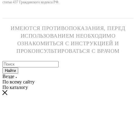
статьи 437 Гражданского кодекса РФ.
ИМЕЮТСЯ ПРОТИВОПОКАЗАНИЯ, ПЕРЕД
ИСПОЛЬЗОВАНИЕМ НЕОБХОДИМО
ОЗНАКОМИТЬСЯ С ИНСТРУКЦИЕЙ И
ПРОКОНСУЛЬТИРОВАТЬСЯ С ВРАЧОМ
Найти
Везде
По всему сайту
По каталогу