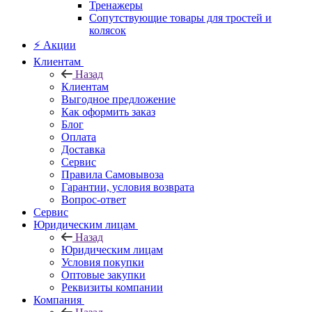
Тренажеры
Сопутствующие товары для тростей и
колясок
⚡ Акции
Клиентам
Назад
Клиентам
Выгодное предложение
Как оформить заказ
Блог
Оплата
Доставка
Сервис
Правила Самовывоза
Гарантии, условия возврата
Вопрос-ответ
Сервис
Юридическим лицам
Назад
Юридическим лицам
Условия покупки
Оптовые закупки
Реквизиты компании
Компания