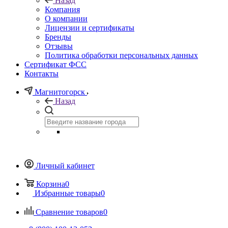
Назад
Компания
О компании
Лицензии и сертификаты
Бренды
Отзывы
Политика обработки персональных данных
Сертификат ФСС
Контакты
Магнитогорск
Назад
Личный кабинет
Корзина
0
Избранные товары
0
Сравнение товаров
0