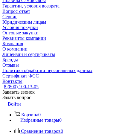
Правила Самовывоза
Гарантии, условия возврата
Вопрос-ответ
Сервис
Юридическим лицам
Условия покупки
Оптовые закупки
Реквизиты компании
Компания
О компании
Лицензии и сертификаты
Бренды
Отзывы
Политика обработки персональных данных
Сертификат ФСС
Контакты
8 (800) 100-13-05
Заказать звонок
Задать вопрос
Войти
Корзина
0
Избранные товары
0
Сравнение товаров
0