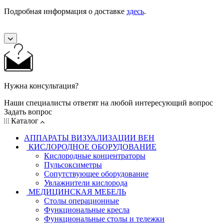
Подробная информация о доставке
здесь
.
Нужна консультация?
Наши специалисты ответят на любой интересующий вопрос
Задать вопрос
Каталог
АППАРАТЫ ВИЗУАЛИЗАЦИИ ВЕН
КИСЛОРОДНОЕ ОБОРУДОВАНИЕ
Кислородные концентраторы
Пульсоксиметры
Сопутствующее оборудование
Увлажнители кислорода
МЕДИЦИНСКАЯ МЕБЕЛЬ
Столы операционные
Функциональные кресла
Функциональные столы и тележки