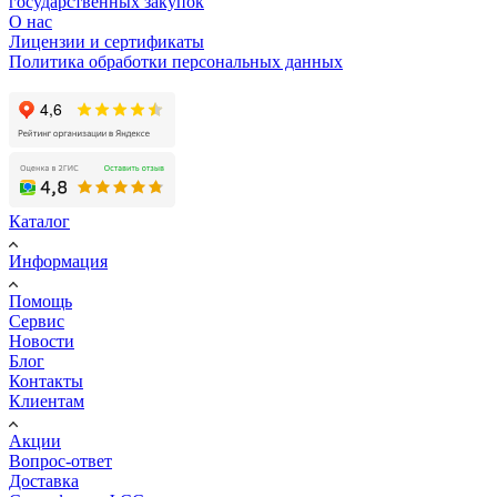
государственных закупок
О нас
Лицензии и сертификаты
Политика обработки персональных данных
Каталог
Информация
Помощь
Сервис
Новости
Блог
Контакты
Клиентам
Акции
Вопрос-ответ
Доставка