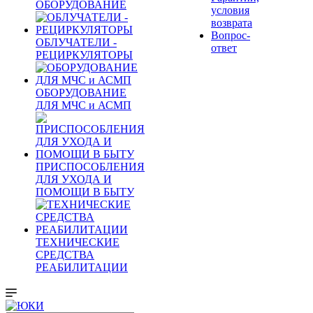
ОБОРУДОВАНИЕ
условия
возврата
Вопрос-
ОБЛУЧАТЕЛИ -
ответ
РЕЦИРКУЛЯТОРЫ
ОБОРУДОВАНИЕ
ДЛЯ МЧС и АСМП
ПРИСПОСОБЛЕНИЯ
ДЛЯ УХОДА И
ПОМОЩИ В БЫТУ
ТЕХНИЧЕСКИЕ
СРЕДСТВА
РЕАБИЛИТАЦИИ