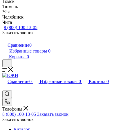
Томск
Тюмень
Уфа
Челябинск
Чита
8 (800) 100-13-05
Заказать звонок
Сравнение
0
Избранные товары
0
Корзина
0
Сравнение
0
Избранные товары
0
Корзина
0
Телефоны
8 (800) 100-13-05
Заказать звонок
Заказать звонок
Каталог