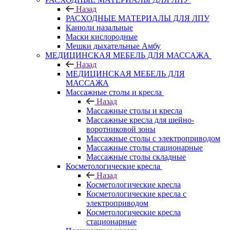
Назад
РАСХОДНЫЕ МАТЕРИАЛЫ ДЛЯ ЛПУ
Канюли назальные
Маски кислородные
Мешки дыхательные Амбу
МЕДИЦИНСКАЯ МЕБЕЛЬ ДЛЯ МАССАЖА
Назад
МЕДИЦИНСКАЯ МЕБЕЛЬ ДЛЯ
МАССАЖА
Массажные столы и кресла
Назад
Массажные столы и кресла
Массажные кресла для шейно-
воротниковой зоны
Массажные столы с электроприводом
Массажные столы стационарные
Массажные столы складные
Косметологические кресла
Назад
Косметологические кресла
Косметологические кресла с
электроприводом
Косметологические кресла
стационарные