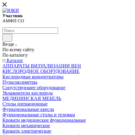
Участник
АМФП СО
Везде
По всему сайту
По каталогу
Каталог
АППАРАТЫ ВИЗУАЛИЗАЦИИ ВЕН
КИСЛОРОДНОЕ ОБОРУДОВАНИЕ
Кислородные концентраторы
Пульсоксиметры
Сопутствующее оборудование
Увлажнители кислорода
МЕДИЦИНСКАЯ МЕБЕЛЬ
Столы операционные
Функциональные кресла
Функциональные столы и тележки
Кровати медицинские функциональные
Кровати механические
Кровати электрические