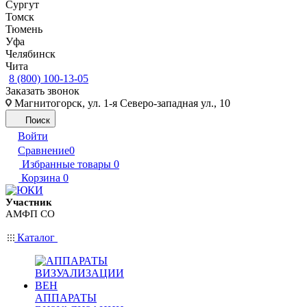
Сургут
Томск
Тюмень
Уфа
Челябинск
Чита
8 (800) 100-13-05
Заказать звонок
Магнитогорск, ул. 1-я Северо-западная ул., 10
Поиск
Войти
Сравнение
0
Избранные товары
0
Корзина
0
Участник
АМФП СО
Каталог
АППАРАТЫ