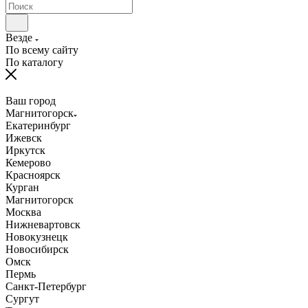
Везде
По всему сайту
По каталогу
Ваш город
Магнитогорск
Екатеринбург
Ижевск
Иркутск
Кемерово
Красноярск
Курган
Магнитогорск
Москва
Нижневартовск
Новокузнецк
Новосибирск
Омск
Пермь
Санкт-Петербург
Сургут