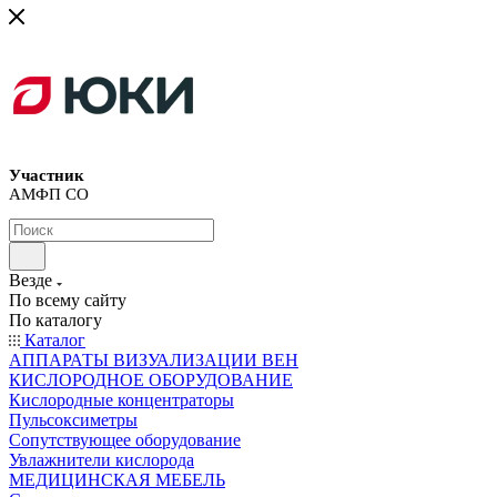
Участник
АМФП СО
Везде
По всему сайту
По каталогу
Каталог
АППАРАТЫ ВИЗУАЛИЗАЦИИ ВЕН
КИСЛОРОДНОЕ ОБОРУДОВАНИЕ
Кислородные концентраторы
Пульсоксиметры
Сопутствующее оборудование
Увлажнители кислорода
МЕДИЦИНСКАЯ МЕБЕЛЬ