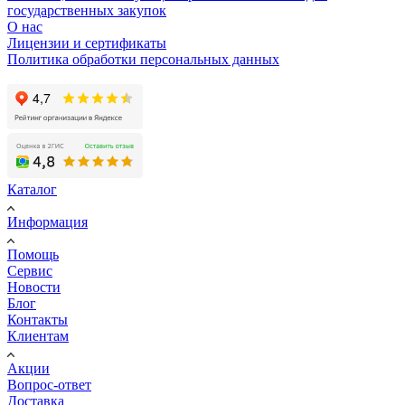
государственных закупок
О нас
Лицензии и сертификаты
Политика обработки персональных данных
Каталог
Информация
Помощь
Сервис
Новости
Блог
Контакты
Клиентам
Акции
Вопрос-ответ
Доставка