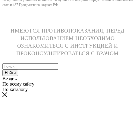
статьи 437 Гражданского кодекса РФ.
ИМЕЮТСЯ ПРОТИВОПОКАЗАНИЯ, ПЕРЕД
ИСПОЛЬЗОВАНИЕМ НЕОБХОДИМО
ОЗНАКОМИТЬСЯ С ИНСТРУКЦИЕЙ И
ПРОКОНСУЛЬТИРОВАТЬСЯ С ВРАЧОМ
Найти
Везде
По всему сайту
По каталогу