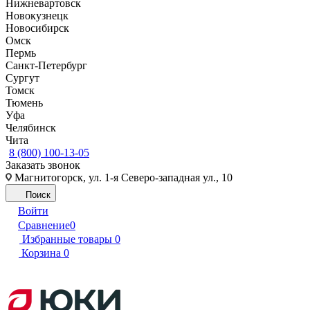
Нижневартовск
Новокузнецк
Новосибирск
Омск
Пермь
Санкт-Петербург
Сургут
Томск
Тюмень
Уфа
Челябинск
Чита
8 (800) 100-13-05
Заказать звонок
Магнитогорск, ул. 1-я Северо-западная ул., 10
Поиск
Войти
Сравнение
0
Избранные товары
0
Корзина
0