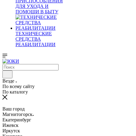
ПРИСПОСОБЛЕНИЯ
ДЛЯ УХОДА И
ПОМОЩИ В БЫТУ
ТЕХНИЧЕСКИЕ
СРЕДСТВА
РЕАБИЛИТАЦИИ
Везде
По всему сайту
По каталогу
Ваш город
Магнитогорск
Екатеринбург
Ижевск
Иркутск