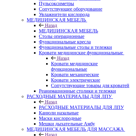
Пульсоксиметры
Сопутствующее оборудование
Увлажнители кислорода
МЕДИЦИНСКАЯ МЕБЕЛЬ
Назад
МЕДИЦИНСКАЯ МЕБЕЛЬ
Столы операционные
Функциональные кресла
Функциональные столы и тележки
Кровати медицинские функциональные
Назад
Кровати медицинские
функциональные
Кровати механические
Кровати электрические
Сопутствующие товары для кроватей
Реанимационные столики и тележки
РАСХОДНЫЕ МАТЕРИАЛЫ ДЛЯ ЛПУ
Назад
РАСХОДНЫЕ МАТЕРИАЛЫ ДЛЯ ЛПУ
Канюли назальные
Маски кислородные
Мешки дыхательные Амбу
МЕДИЦИНСКАЯ МЕБЕЛЬ ДЛЯ МАССАЖА
Назад