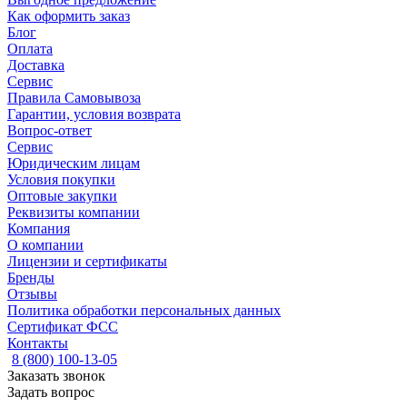
Как оформить заказ
Блог
Оплата
Доставка
Сервис
Правила Самовывоза
Гарантии, условия возврата
Вопрос-ответ
Сервис
Юридическим лицам
Условия покупки
Оптовые закупки
Реквизиты компании
Компания
О компании
Лицензии и сертификаты
Бренды
Отзывы
Политика обработки персональных данных
Сертификат ФСС
Контакты
8 (800) 100-13-05
Заказать звонок
Задать вопрос