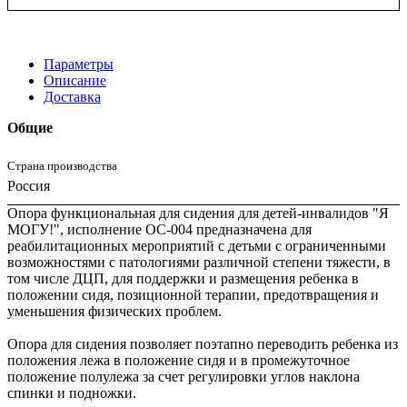
Параметры
Описание
Доставка
Общие
Страна производства
Россия
Опора функциональная для сидения для детей-инвалидов "Я
МОГУ!", исполнение ОС-004 предназначена для
реабилитационных мероприятий с детьми с ограниченными
возможностями с патологиями различной степени тяжести, в
том числе ДЦП, для поддержки и размещения ребенка в
положении сидя, позиционной терапии, предотвращения и
уменьшения физических проблем.
Опора для сидения позволяет поэтапно переводить ребенка из
положения лежа в положение сидя и в промежуточное
положение полулежа за счет регулировки углов наклона
спинки и подножки.