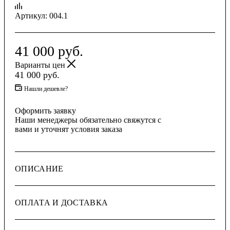
Артикул:
004.1
41 000
руб.
Варианты цен
41 000
руб.
Нашли дешевле?
Оформить заявку
Наши менеджеры обязательно свяжутся с
вами и уточнят условия заказа
ОПИСАНИЕ
ОПЛАТА И ДОСТАВКА