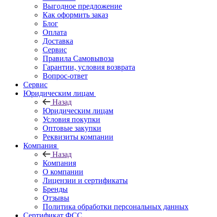
Выгодное предложение
Как оформить заказ
Блог
Оплата
Доставка
Сервис
Правила Самовывоза
Гарантии, условия возврата
Вопрос-ответ
Сервис
Юридическим лицам
Назад
Юридическим лицам
Условия покупки
Оптовые закупки
Реквизиты компании
Компания
Назад
Компания
О компании
Лицензии и сертификаты
Бренды
Отзывы
Политика обработки персональных данных
Сертификат ФСС