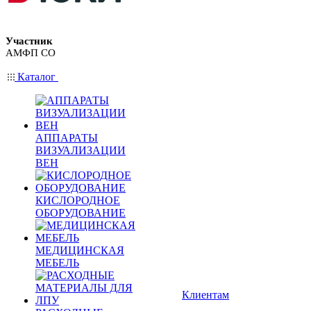
Участник
АМФП СО
Каталог
АППАРАТЫ
ВИЗУАЛИЗАЦИИ
ВЕН
КИСЛОРОДНОЕ
ОБОРУДОВАНИЕ
МЕДИЦИНСКАЯ
МЕБЕЛЬ
Клиентам