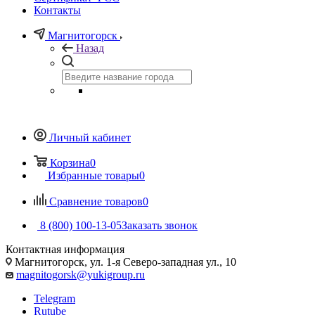
Контакты
Магнитогорск
Назад
Личный кабинет
Корзина
0
Избранные товары
0
Сравнение товаров
0
8 (800) 100-13-05
Заказать звонок
Контактная информация
Магнитогорск, ул. 1-я Северо-западная ул., 10
magnitogorsk@yukigroup.ru
Telegram
Rutube