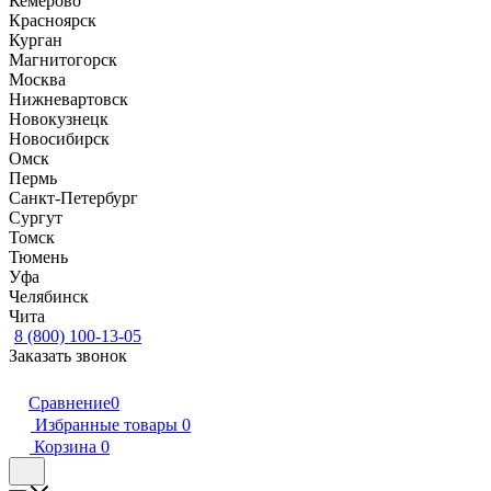
Кемерово
Красноярск
Курган
Магнитогорск
Москва
Нижневартовск
Новокузнецк
Новосибирск
Омск
Пермь
Санкт-Петербург
Сургут
Томск
Тюмень
Уфа
Челябинск
Чита
8 (800) 100-13-05
Заказать звонок
Сравнение
0
Избранные товары
0
Корзина
0