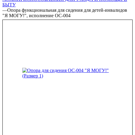
БЫТУ
—
Опора функциональная для сидения для детей-инвалидов
"Я МОГУ!", исполнение ОС-004