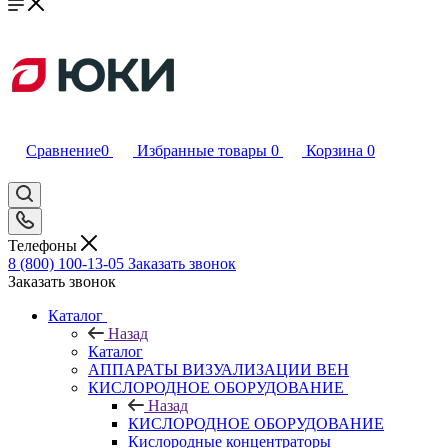
Сравнение
0
Избранные товары
0
Корзина
0
Телефоны
8 (800) 100-13-05
Заказать звонок
Заказать звонок
Каталог
Назад
Каталог
АППАРАТЫ ВИЗУАЛИЗАЦИИ ВЕН
КИСЛОРОДНОЕ ОБОРУДОВАНИЕ
Назад
КИСЛОРОДНОЕ ОБОРУДОВАНИЕ
Кислородные концентраторы