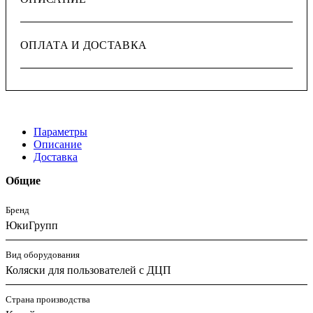
ОПЛАТА И ДОСТАВКА
Параметры
Описание
Доставка
Общие
Бренд
ЮкиГрупп
Вид оборудования
Коляски для пользователей с ДЦП
Страна производства