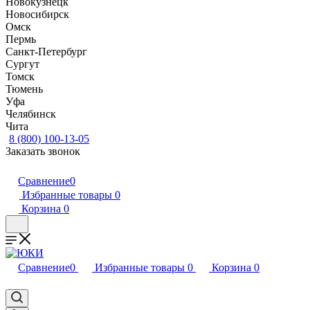
Новокузнецк
Новосибирск
Омск
Пермь
Санкт-Петербург
Сургут
Томск
Тюмень
Уфа
Челябинск
Чита
8 (800) 100-13-05
Заказать звонок
Сравнение
0
Избранные товары
0
Корзина
0
Сравнение
0
Избранные товары
0
Корзина
0