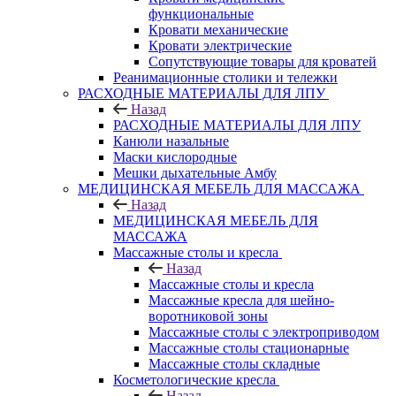
функциональные
Кровати механические
Кровати электрические
Сопутствующие товары для кроватей
Реанимационные столики и тележки
РАСХОДНЫЕ МАТЕРИАЛЫ ДЛЯ ЛПУ
Назад
РАСХОДНЫЕ МАТЕРИАЛЫ ДЛЯ ЛПУ
Канюли назальные
Маски кислородные
Мешки дыхательные Амбу
МЕДИЦИНСКАЯ МЕБЕЛЬ ДЛЯ МАССАЖА
Назад
МЕДИЦИНСКАЯ МЕБЕЛЬ ДЛЯ
МАССАЖА
Массажные столы и кресла
Назад
Массажные столы и кресла
Массажные кресла для шейно-
воротниковой зоны
Массажные столы с электроприводом
Массажные столы стационарные
Массажные столы складные
Косметологические кресла
Назад