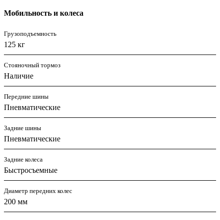
Мобильность и колеса
Грузоподъемность
125 кг
Стояночный тормоз
Наличие
Передние шины
Пневматические
Задние шины
Пневматические
Задние колеса
Быстросъемные
Диаметр передних колес
200 мм