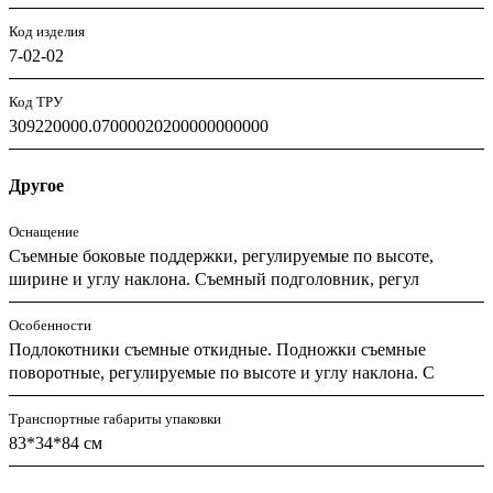
Код изделия
7-02-02
Код ТРУ
309220000.07000020200000000000
Другое
Оснащение
Съемные боковые поддержки, регулируемые по высоте,
ширине и углу наклона. Съемный подголовник, регул
Особенности
Подлокотники съемные откидные. Подножки съемные
поворотные, регулируемые по высоте и углу наклона. С
Транспортные габариты упаковки
83*34*84 см