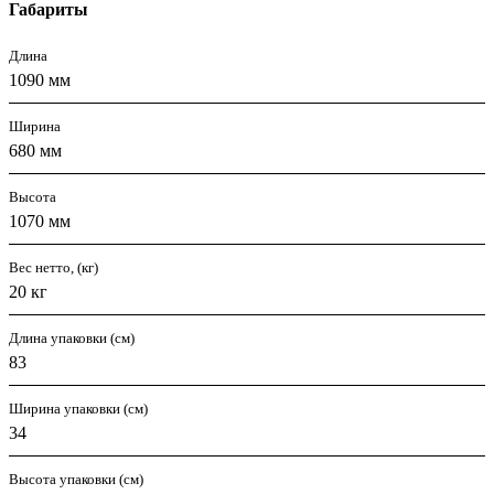
Габариты
Длина
1090 мм
Ширина
680 мм
Высота
1070 мм
Вес нетто, (кг)
20 кг
Длина упаковки (см)
83
Ширина упаковки (см)
34
Высота упаковки (см)