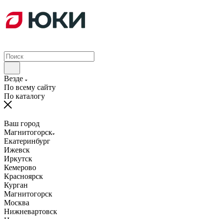
Везде
По всему сайту
По каталогу
Ваш город
Магнитогорск
Екатеринбург
Ижевск
Иркутск
Кемерово
Красноярск
Курган
Магнитогорск
Москва
Нижневартовск