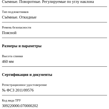
Съемные. Поворотные. Регулируемые по углу наклона
Тип подлокотников
Съёмные. Откидные
Ремень безопасности
Поясной
Размеры и параметры
Высота спинки
460 мм
Сертификация и документы
Регистрационное удостоверение
№ ФСЗ 2011/09576
Код вида ТРУ
309220000.070000202