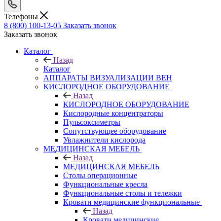
Телефоны
8 (800) 100-13-05
Заказать звонок
Заказать звонок
Каталог
Назад
Каталог
АППАРАТЫ ВИЗУАЛИЗАЦИИ ВЕН
КИСЛОРОДНОЕ ОБОРУДОВАНИЕ
Назад
КИСЛОРОДНОЕ ОБОРУДОВАНИЕ
Кислородные концентраторы
Пульсоксиметры
Сопутствующее оборудование
Увлажнители кислорода
МЕДИЦИНСКАЯ МЕБЕЛЬ
Назад
МЕДИЦИНСКАЯ МЕБЕЛЬ
Столы операционные
Функциональные кресла
Функциональные столы и тележки
Кровати медицинские функциональные
Назад
Кровати медицинские