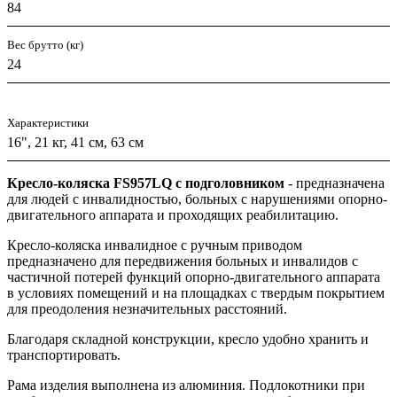
84
Вес брутто (кг)
24
Характеристики
16", 21 кг, 41 см, 63 см
Кресло-коляска FS957LQ с подголовником
- предназначена
для людей с инвалидностью, больных с нарушениями опорно-
двигательного аппарата и проходящих реабилитацию.
Кресло-коляска инвалидное с ручным приводом
предназначено для передвижения больных и инвалидов с
частичной потерей функций опорно-двигательного аппарата
в условиях помещений и на площадках с твердым покрытием
для преодоления незначительных расстояний.
Благодаря складной конструкции, кресло удобно хранить и
транспортировать.
Рама изделия выполнена из алюминия. Подлокотники при