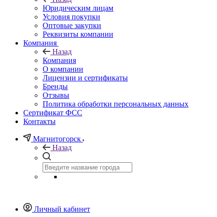
Юридическим лицам
Условия покупки
Оптовые закупки
Реквизиты компании
Компания
Назад
Компания
О компании
Лицензии и сертификаты
Бренды
Отзывы
Политика обработки персональных данных
Сертификат ФСС
Контакты
Магнитогорск
Назад
Личный кабинет