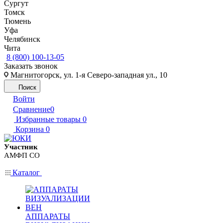
Сургут
Томск
Тюмень
Уфа
Челябинск
Чита
8 (800) 100-13-05
Заказать звонок
Магнитогорск, ул. 1-я Северо-западная ул., 10
Поиск
Войти
Сравнение
0
Избранные товары
0
Корзина
0
Участник
АМФП СО
Каталог
АППАРАТЫ