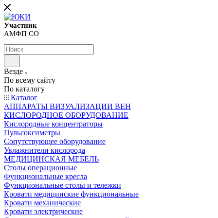
Участник
АМФП СО
Везде
По всему сайту
По каталогу
Каталог
АППАРАТЫ ВИЗУАЛИЗАЦИИ ВЕН
КИСЛОРОДНОЕ ОБОРУДОВАНИЕ
Кислородные концентраторы
Пульсоксиметры
Сопутствующее оборудование
Увлажнители кислорода
МЕДИЦИНСКАЯ МЕБЕЛЬ
Столы операционные
Функциональные кресла
Функциональные столы и тележки
Кровати медицинские функциональные
Кровати механические
Кровати электрические