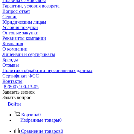
Правила Самовывоза
Гарантии, условия возврата
Вопрос-ответ
Сервис
Юридическим лицам
Условия покупки
Оптовые закупки
Реквизиты компании
Компания
О компании
Лицензии и сертификаты
Бренды
Отзывы
Политика обработки персональных данных
Сертификат ФСС
Контакты
8 (800) 100-13-05
Заказать звонок
Задать вопрос
Войти
Корзина
0
Избранные товары
0
Сравнение товаров
0