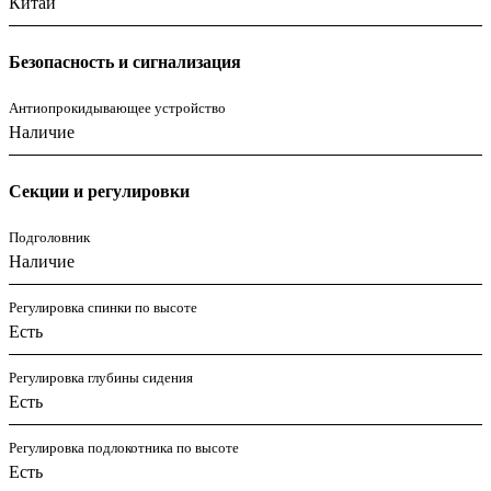
Китай
Безопасность и сигнализация
Антиопрокидывающее устройство
Наличие
Секции и регулировки
Подголовник
Наличие
Регулировка спинки по высоте
Есть
Регулировка глубины сидения
Есть
Регулировка подлокотника по высоте
Есть