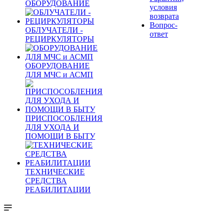
ОБОРУДОВАНИЕ
условия
возврата
Вопрос-
ОБЛУЧАТЕЛИ -
ответ
РЕЦИРКУЛЯТОРЫ
ОБОРУДОВАНИЕ
ДЛЯ МЧС и АСМП
ПРИСПОСОБЛЕНИЯ
ДЛЯ УХОДА И
ПОМОЩИ В БЫТУ
ТЕХНИЧЕСКИЕ
СРЕДСТВА
РЕАБИЛИТАЦИИ