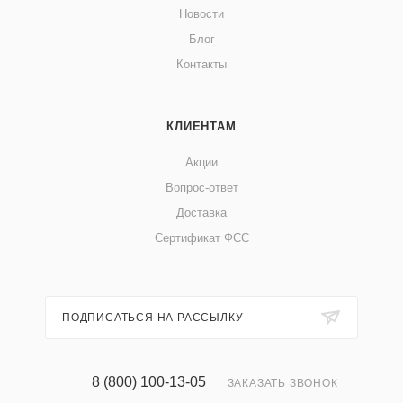
Новости
Блог
Контакты
КЛИЕНТАМ
Акции
Вопрос-ответ
Доставка
Сертификат ФСС
ПОДПИСАТЬСЯ НА РАССЫЛКУ
8 (800) 100-13-05
ЗАКАЗАТЬ ЗВОНОК