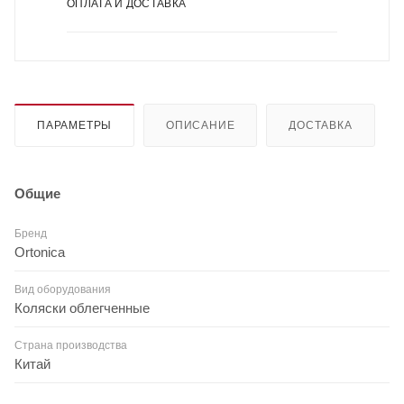
ОПЛАТА И ДОСТАВКА
ПАРАМЕТРЫ
ОПИСАНИЕ
ДОСТАВКА
Общие
Бренд
Ortonica
Вид оборудования
Коляски облегченные
Страна производства
Китай