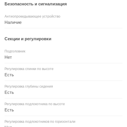
Безопасность и сигнализация
Антиопрокидывающее устройство
Наличие
Секции и регулировки
Подголовник
Нет
Регулировка спинки по высоте
Есть
Регулировка глубины сидения
Есть
Регулировка подлокотника по высоте
Есть
Регулировка подлокотников по горизонтали