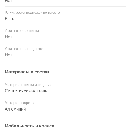
Нет
Регулировка подножек по высоте
Есть
Угол наклона спинки
Нет
Угол наклона подножки
Нет
Материалы и состав
Материал спинки и сидения
Синтетическая ткань
Материал каркаса
Алюминий
Мобильность и колеса