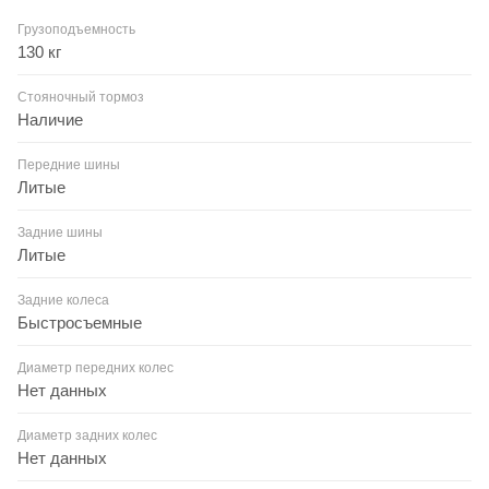
Грузоподъемность
130 кг
Стояночный тормоз
Наличие
Передние шины
Литые
Задние шины
Литые
Задние колеса
Быстросъемные
Диаметр передних колес
Нет данных
Диаметр задних колес
Нет данных