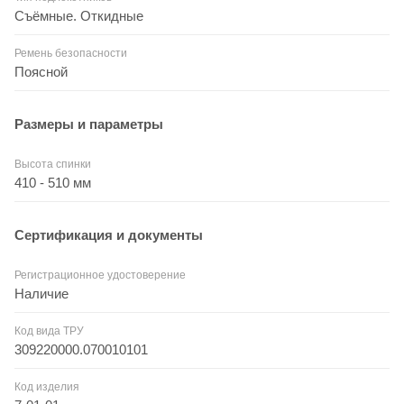
Съёмные. Откидные
Ремень безопасности
Поясной
Размеры и параметры
Высота спинки
410 - 510 мм
Сертификация и документы
Регистрационное удостоверение
Наличие
Код вида ТРУ
309220000.070010101
Код изделия