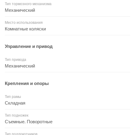
Тип тормозного механизма
Механический
Место использования
Комнатные коляски
Управление и привод
Тип привода
Механический
Крепления и опоры
Тип рамы
Складная
Тип подножек
Съемные. Поворотные
Тип подлокотников