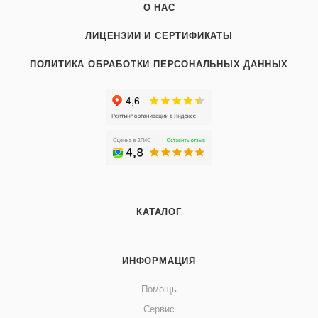
О НАС
ЛИЦЕНЗИИ И СЕРТИФИКАТЫ
ПОЛИТИКА ОБРАБОТКИ ПЕРСОНАЛЬНЫХ ДАННЫХ
КАТАЛОГ
ИНФОРМАЦИЯ
Помощь
Сервис