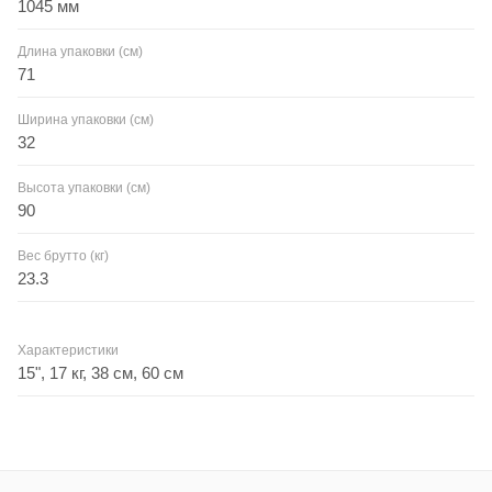
1045 мм
Длина упаковки (см)
71
Ширина упаковки (см)
32
Высота упаковки (см)
90
Вес брутто (кг)
23.3
Характеристики
15", 17 кг, 38 см, 60 см