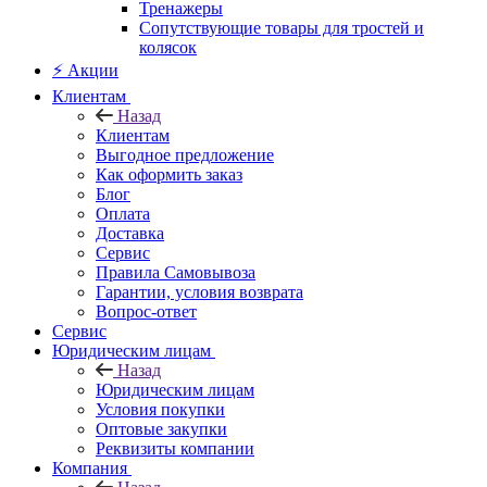
Тренажеры
Сопутствующие товары для тростей и
колясок
⚡ Акции
Клиентам
Назад
Клиентам
Выгодное предложение
Как оформить заказ
Блог
Оплата
Доставка
Сервис
Правила Самовывоза
Гарантии, условия возврата
Вопрос-ответ
Сервис
Юридическим лицам
Назад
Юридическим лицам
Условия покупки
Оптовые закупки
Реквизиты компании
Компания