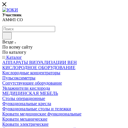
Участник
АМФП СО
Везде
По всему сайту
По каталогу
Каталог
АППАРАТЫ ВИЗУАЛИЗАЦИИ ВЕН
КИСЛОРОДНОЕ ОБОРУДОВАНИЕ
Кислородные концентраторы
Пульсоксиметры
Сопутствующее оборудование
Увлажнители кислорода
МЕДИЦИНСКАЯ МЕБЕЛЬ
Столы операционные
Функциональные кресла
Функциональные столы и тележки
Кровати медицинские функциональные
Кровати механические
Кровати электрические