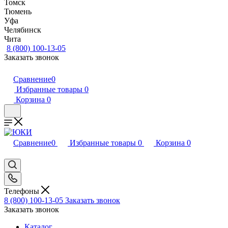
Томск
Тюмень
Уфа
Челябинск
Чита
8 (800) 100-13-05
Заказать звонок
Сравнение
0
Избранные товары
0
Корзина
0
Сравнение
0
Избранные товары
0
Корзина
0
Телефоны
8 (800) 100-13-05
Заказать звонок
Заказать звонок
Каталог