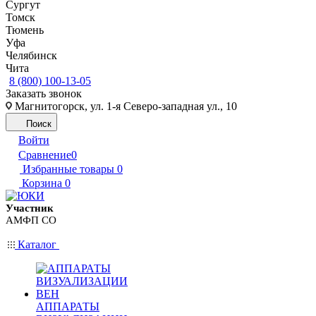
Сургут
Томск
Тюмень
Уфа
Челябинск
Чита
8 (800) 100-13-05
Заказать звонок
Магнитогорск, ул. 1-я Северо-западная ул., 10
Поиск
Войти
Сравнение
0
Избранные товары
0
Корзина
0
Участник
АМФП СО
Каталог
АППАРАТЫ