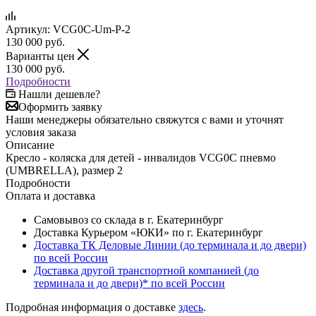
Артикул:
VCG0C-Um-P-2
130 000
руб.
Варианты цен
130 000
руб.
Подробности
Нашли дешевле?
Оформить заявку
Наши менеджеры обязательно свяжутся с вами и уточнят
условия заказа
Описание
Кресло - коляска для детей - инвалидов VCG0C пневмо
(UMBRELLA), размер 2
Подробности
Оплата и доставка
Самовывоз со склада в г. Екатеринбург
Доставка Курьером «ЮКИ» по г. Екатеринбург
Доставка ТК Деловые Линии (до терминала и до двери)
по всей России
Доставка другой транспортной компанией (до
терминала и до двери)* по всей России
Подробная информация о доставке
здесь
.