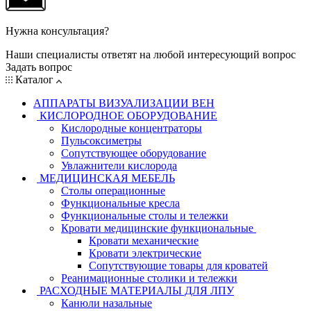
Нужна консультация?
Наши специалисты ответят на любой интересующий вопрос
Задать вопрос
Каталог
АППАРАТЫ ВИЗУАЛИЗАЦИИ ВЕН
КИСЛОРОДНОЕ ОБОРУДОВАНИЕ
Кислородные концентраторы
Пульсоксиметры
Сопутствующее оборудование
Увлажнители кислорода
МЕДИЦИНСКАЯ МЕБЕЛЬ
Столы операционные
Функциональные кресла
Функциональные столы и тележки
Кровати медицинские функциональные
Кровати механические
Кровати электрические
Сопутствующие товары для кроватей
Реанимационные столики и тележки
РАСХОДНЫЕ МАТЕРИАЛЫ ДЛЯ ЛПУ
Канюли назальные