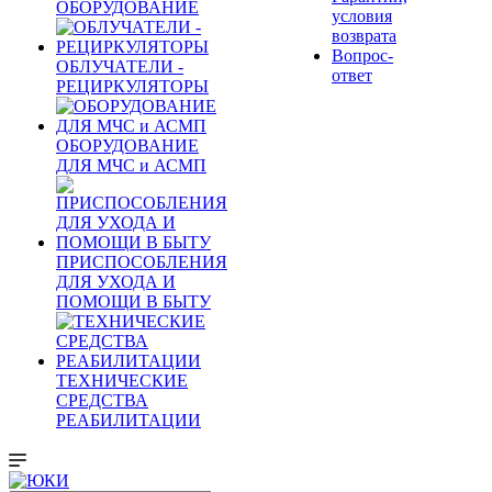
ОБОРУДОВАНИЕ
условия
возврата
Вопрос-
ОБЛУЧАТЕЛИ -
ответ
РЕЦИРКУЛЯТОРЫ
ОБОРУДОВАНИЕ
ДЛЯ МЧС и АСМП
ПРИСПОСОБЛЕНИЯ
ДЛЯ УХОДА И
ПОМОЩИ В БЫТУ
ТЕХНИЧЕСКИЕ
СРЕДСТВА
РЕАБИЛИТАЦИИ