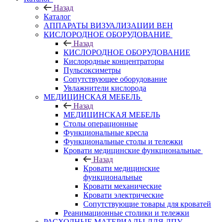
Назад
Каталог
АППАРАТЫ ВИЗУАЛИЗАЦИИ ВЕН
КИСЛОРОДНОЕ ОБОРУДОВАНИЕ
Назад
КИСЛОРОДНОЕ ОБОРУДОВАНИЕ
Кислородные концентраторы
Пульсоксиметры
Сопутствующее оборудование
Увлажнители кислорода
МЕДИЦИНСКАЯ МЕБЕЛЬ
Назад
МЕДИЦИНСКАЯ МЕБЕЛЬ
Столы операционные
Функциональные кресла
Функциональные столы и тележки
Кровати медицинские функциональные
Назад
Кровати медицинские
функциональные
Кровати механические
Кровати электрические
Сопутствующие товары для кроватей
Реанимационные столики и тележки
РАСХОДНЫЕ МАТЕРИАЛЫ ДЛЯ ЛПУ