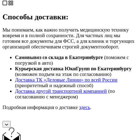
Способы доставки:
Мы понимаем, как важно получить медицинскую технику
вовремя и в полной сохранности. Для частных лиц мы
готовим все документы для ФСС, а для клиник и торгующих
организаций обеспечиваем строгий документооборот.
Самовывоз со склада в Екатеринбурге
(поможем с
погрузкой в авто)
Курьерская доставка ЮкиГрупп по Екатеринбургу
(возможен подъем на этаж по согласованию)
Доставка ТК «Деловые Линии» по всей России
(приоритетный и надежный способ)
Доставка другой транспортной компанией
(по
согласованию с менеджером)
Подробная информация о доставке
здесь
.