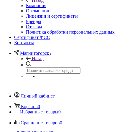
Назад
Компания
О компании
Лицензии и сертификаты
Бренды
Отзывы
Политика обработки персональных данных
Сертификат ФСС
Контакты
Магнитогорск
Назад
Личный кабинет
Корзина
0
Избранные товары
0
Сравнение товаров
0