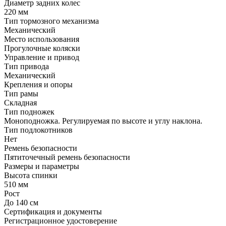
Диаметр задних колес
220 мм
Тип тормозного механизма
Механический
Место использования
Прогулочные коляски
Управление и привод
Тип привода
Механический
Крепления и опоры
Тип рамы
Складная
Тип подножек
Моноподножка. Регулируемая по высоте и углу наклона.
Тип подлокотников
Нет
Ремень безопасности
Пятиточечный ремень безопасности
Размеры и параметры
Высота спинки
510 мм
Рост
До 140 см
Сертификация и документы
Регистрационное удостоверение