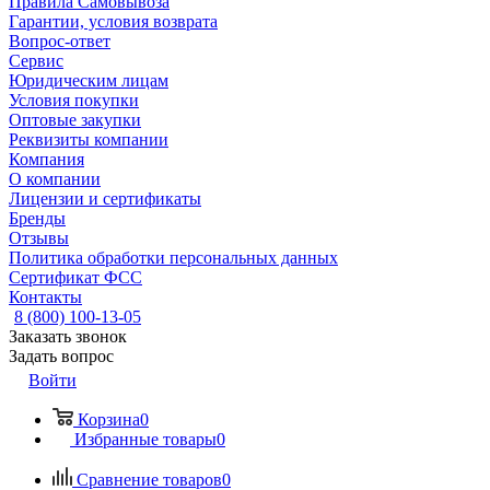
Правила Самовывоза
Гарантии, условия возврата
Вопрос-ответ
Сервис
Юридическим лицам
Условия покупки
Оптовые закупки
Реквизиты компании
Компания
О компании
Лицензии и сертификаты
Бренды
Отзывы
Политика обработки персональных данных
Сертификат ФСС
Контакты
8 (800) 100-13-05
Заказать звонок
Задать вопрос
Войти
Корзина
0
Избранные товары
0
Сравнение товаров
0