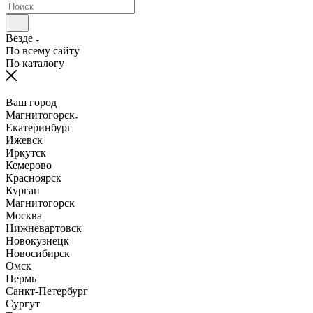
Везде
По всему сайту
По каталогу
Ваш город
Магнитогорск
Екатеринбург
Ижевск
Иркутск
Кемерово
Красноярск
Курган
Магнитогорск
Москва
Нижневартовск
Новокузнецк
Новосибирск
Омск
Пермь
Санкт-Петербург
Сургут