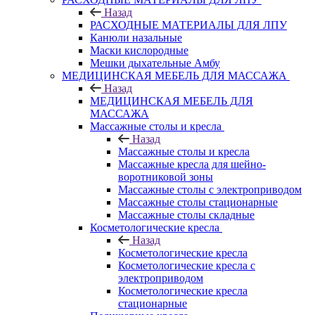
Назад
РАСХОДНЫЕ МАТЕРИАЛЫ ДЛЯ ЛПУ
Канюли назальные
Маски кислородные
Мешки дыхательные Амбу
МЕДИЦИНСКАЯ МЕБЕЛЬ ДЛЯ МАССАЖА
Назад
МЕДИЦИНСКАЯ МЕБЕЛЬ ДЛЯ
МАССАЖА
Массажные столы и кресла
Назад
Массажные столы и кресла
Массажные кресла для шейно-
воротниковой зоны
Массажные столы с электроприводом
Массажные столы стационарные
Массажные столы складные
Косметологические кресла
Назад
Косметологические кресла
Косметологические кресла с
электроприводом
Косметологические кресла
стационарные