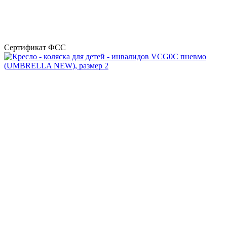
Сертификат ФСС