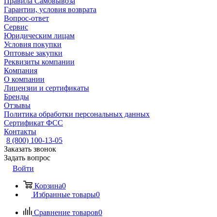
Правила Самовывоза
Гарантии, условия возврата
Вопрос-ответ
Сервис
Юридическим лицам
Условия покупки
Оптовые закупки
Реквизиты компании
Компания
О компании
Лицензии и сертификаты
Бренды
Отзывы
Политика обработки персональных данных
Сертификат ФСС
Контакты
8 (800) 100-13-05
Заказать звонок
Задать вопрос
Войти
Корзина
0
Избранные товары
0
Сравнение товаров
0