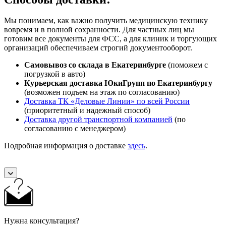
Мы понимаем, как важно получить медицинскую технику
вовремя и в полной сохранности. Для частных лиц мы
готовим все документы для ФСС, а для клиник и торгующих
организаций обеспечиваем строгий документооборот.
Самовывоз со склада в Екатеринбурге
(поможем с
погрузкой в авто)
Курьерская доставка ЮкиГрупп по Екатеринбургу
(возможен подъем на этаж по согласованию)
Доставка ТК «Деловые Линии» по всей России
(приоритетный и надежный способ)
Доставка другой транспортной компанией
(по
согласованию с менеджером)
Подробная информация о доставке
здесь
.
Нужна консультация?