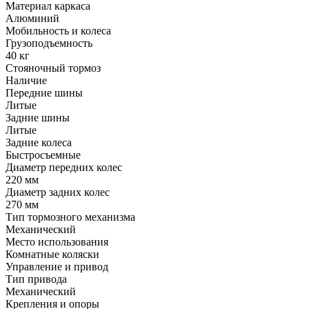
Материал каркаса
Алюминий
Мобильность и колеса
Грузоподъемность
40 кг
Стояночный тормоз
Наличие
Передние шины
Литые
Задние шины
Литые
Задние колеса
Быстросъемные
Диаметр передних колес
220 мм
Диаметр задних колес
270 мм
Тип тормозного механизма
Механический
Место использования
Комнатные коляски
Управление и привод
Тип привода
Механический
Крепления и опоры