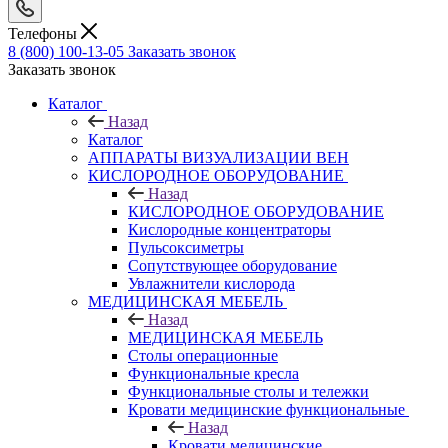
Телефоны
8 (800) 100-13-05
Заказать звонок
Заказать звонок
Каталог
Назад
Каталог
АППАРАТЫ ВИЗУАЛИЗАЦИИ ВЕН
КИСЛОРОДНОЕ ОБОРУДОВАНИЕ
Назад
КИСЛОРОДНОЕ ОБОРУДОВАНИЕ
Кислородные концентраторы
Пульсоксиметры
Сопутствующее оборудование
Увлажнители кислорода
МЕДИЦИНСКАЯ МЕБЕЛЬ
Назад
МЕДИЦИНСКАЯ МЕБЕЛЬ
Столы операционные
Функциональные кресла
Функциональные столы и тележки
Кровати медицинские функциональные
Назад
Кровати медицинские