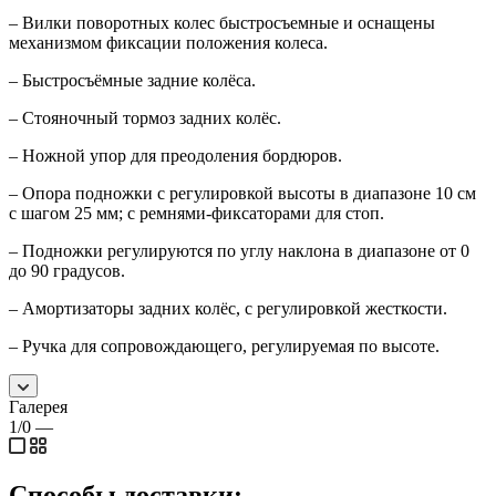
– Вилки поворотных колес быстросъемные и оснащены
механизмом фиксации положения колеса.
– Быстросъёмные задние колёса.
– Стояночный тормоз задних колёс.
– Ножной упор для преодоления бордюров.
– Опора подножки с регулировкой высоты в диапазоне 10 см
с шагом 25 мм; с ремнями-фиксаторами для стоп.
– Подножки регулируются по углу наклона в диапазоне от 0
до 90 градусов.
– Амортизаторы задних колёс, с регулировкой жесткости.
– Ручка для сопровождающего, регулируемая по высоте.
Галерея
1/0
—
Способы доставки: