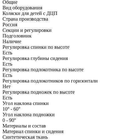
Общие
Вид оборудования
Коляски для детей с ДЦП
Страна производства
Россия
Секции и регулировки
Подголовник
Наличие
Регулировка спинки по высоте
Есть
Регулировка глубины сидения
Есть
Регулировка подлокотника по высоте
Есть
Регулировка подлокотников по горизонтали
Нет
Регулировка подножек по высоте
Есть
Угол наклона спинки
10° - 60°
Угол наклона подножки
0 - 90°
Материалы и состав
Материал спинки и сидения
Синтетическая ткань