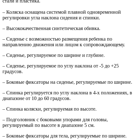
стали и пластика.
– Коляска оснащена системой плавной одновременной
регулировки угла наклона сидения и спинки.
– Высококачественная синтетическая обивка.
– Сиденье с возможностью размещения ребенка по
направлению движения или лицом к сопровождающему.
– Сиденье, регулируемое по ширине и глубине.
– Сиденье, регулируемое по углу наклона от -5 до +25
градусов.
– Боковые фиксаторы на сиденье, регулируемые по ширине.
– Спинка регулируется по углу наклона в 4-х положениях, в
диапазоне от 10 до 60 градусов.
– Спинка коляски, регулируемая по высоте.
– Подголовник с боковыми упорами для головы,
регулируемый по высоте в диапазоне 5 см.
– Боковые фиксаторы для тела, регулируемые по ширине.