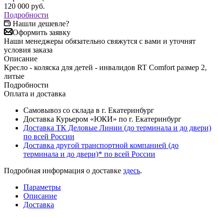
120 000
руб.
Подробности
Нашли дешевле?
Оформить заявку
Наши менеджеры обязательно свяжутся с вами и уточнят
условия заказа
Описание
Кресло - коляска для детей - инвалидов RT Comfort размер 2,
литые
Подробности
Оплата и доставка
Самовывоз со склада в г. Екатеринбург
Доставка Курьером «ЮКИ» по г. Екатеринбург
Доставка ТК Деловые Линии (до терминала и до двери)
по всей России
Доставка другой транспортной компанией (до
терминала и до двери)* по всей России
Подробная информация о доставке
здесь
.
Параметры
Описание
Доставка