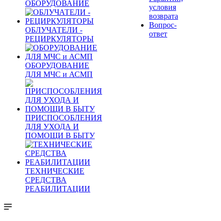
ОБОРУДОВАНИЕ
условия
возврата
Вопрос-
ОБЛУЧАТЕЛИ -
ответ
РЕЦИРКУЛЯТОРЫ
ОБОРУДОВАНИЕ
ДЛЯ МЧС и АСМП
ПРИСПОСОБЛЕНИЯ
ДЛЯ УХОДА И
ПОМОЩИ В БЫТУ
ТЕХНИЧЕСКИЕ
СРЕДСТВА
РЕАБИЛИТАЦИИ