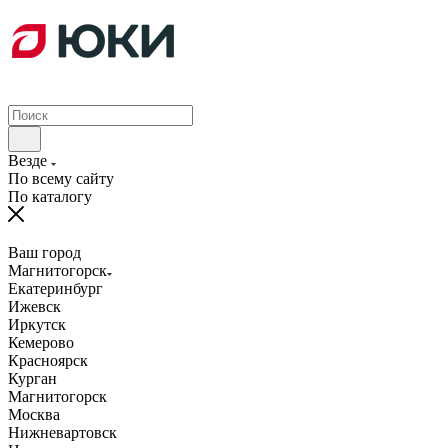
Везде
По всему сайту
По каталогу
Ваш город
Магнитогорск
Екатеринбург
Ижевск
Иркутск
Кемерово
Красноярск
Курган
Магнитогорск
Москва
Нижневартовск