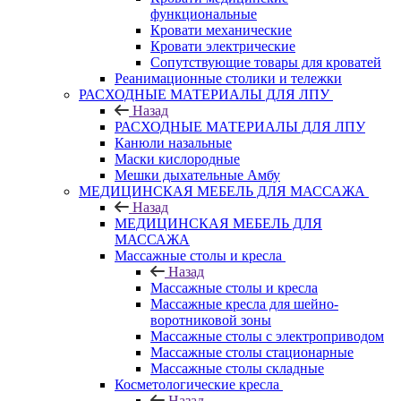
функциональные
Кровати механические
Кровати электрические
Сопутствующие товары для кроватей
Реанимационные столики и тележки
РАСХОДНЫЕ МАТЕРИАЛЫ ДЛЯ ЛПУ
Назад
РАСХОДНЫЕ МАТЕРИАЛЫ ДЛЯ ЛПУ
Канюли назальные
Маски кислородные
Мешки дыхательные Амбу
МЕДИЦИНСКАЯ МЕБЕЛЬ ДЛЯ МАССАЖА
Назад
МЕДИЦИНСКАЯ МЕБЕЛЬ ДЛЯ
МАССАЖА
Массажные столы и кресла
Назад
Массажные столы и кресла
Массажные кресла для шейно-
воротниковой зоны
Массажные столы с электроприводом
Массажные столы стационарные
Массажные столы складные
Косметологические кресла
Назад