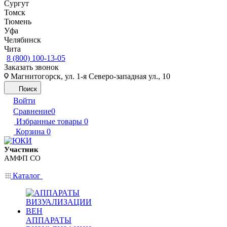
Сургут
Томск
Тюмень
Уфа
Челябинск
Чита
8 (800) 100-13-05
Заказать звонок
Магнитогорск, ул. 1-я Северо-западная ул., 10
Поиск
Войти
Сравнение
0
Избранные товары
0
Корзина
0
Участник
АМФП СО
Каталог
АППАРАТЫ