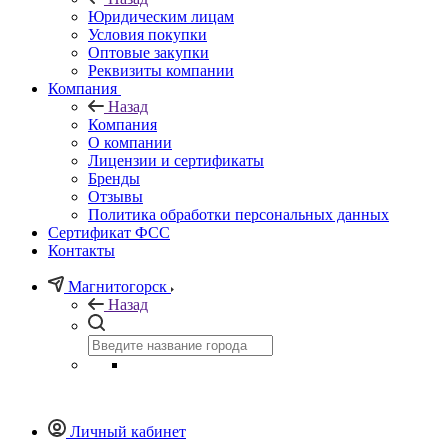
Юридическим лицам
Условия покупки
Оптовые закупки
Реквизиты компании
Компания
Назад
Компания
О компании
Лицензии и сертификаты
Бренды
Отзывы
Политика обработки персональных данных
Сертификат ФСС
Контакты
Магнитогорск
Назад
Личный кабинет