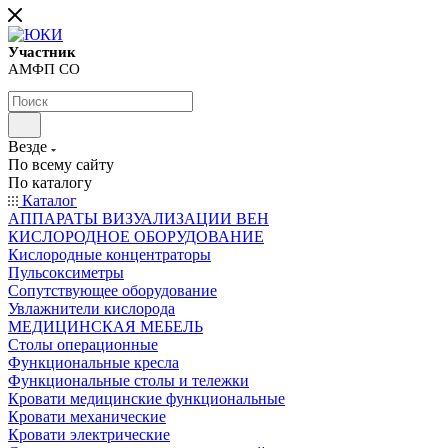
Участник
АМФП СО
Везде
По всему сайту
По каталогу
Каталог
АППАРАТЫ ВИЗУАЛИЗАЦИИ ВЕН
КИСЛОРОДНОЕ ОБОРУДОВАНИЕ
Кислородные концентраторы
Пульсоксиметры
Сопутствующее оборудование
Увлажнители кислорода
МЕДИЦИНСКАЯ МЕБЕЛЬ
Столы операционные
Функциональные кресла
Функциональные столы и тележки
Кровати медицинские функциональные
Кровати механические
Кровати электрические