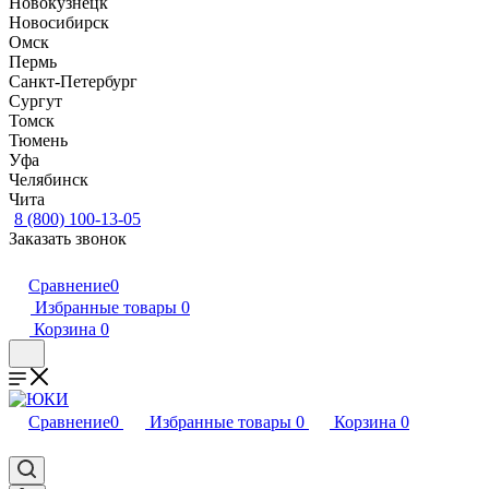
Новокузнецк
Новосибирск
Омск
Пермь
Санкт-Петербург
Сургут
Томск
Тюмень
Уфа
Челябинск
Чита
8 (800) 100-13-05
Заказать звонок
Сравнение
0
Избранные товары
0
Корзина
0
Сравнение
0
Избранные товары
0
Корзина
0