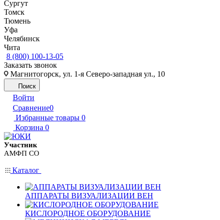
Сургут
Томск
Тюмень
Уфа
Челябинск
Чита
8 (800) 100-13-05
Заказать звонок
Магнитогорск, ул. 1-я Северо-западная ул., 10
Поиск
Войти
Сравнение
0
Избранные товары
0
Корзина
0
Участник
АМФП СО
Каталог
АППАРАТЫ ВИЗУАЛИЗАЦИИ ВЕН
КИСЛОРОДНОЕ ОБОРУДОВАНИЕ