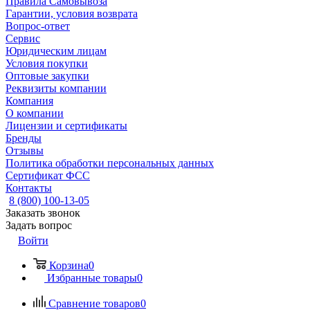
Правила Самовывоза
Гарантии, условия возврата
Вопрос-ответ
Сервис
Юридическим лицам
Условия покупки
Оптовые закупки
Реквизиты компании
Компания
О компании
Лицензии и сертификаты
Бренды
Отзывы
Политика обработки персональных данных
Сертификат ФСС
Контакты
8 (800) 100-13-05
Заказать звонок
Задать вопрос
Войти
Корзина
0
Избранные товары
0
Сравнение товаров
0