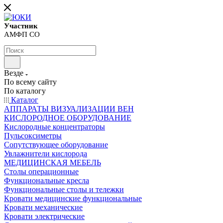
Участник
АМФП СО
Везде
По всему сайту
По каталогу
Каталог
АППАРАТЫ ВИЗУАЛИЗАЦИИ ВЕН
КИСЛОРОДНОЕ ОБОРУДОВАНИЕ
Кислородные концентраторы
Пульсоксиметры
Сопутствующее оборудование
Увлажнители кислорода
МЕДИЦИНСКАЯ МЕБЕЛЬ
Столы операционные
Функциональные кресла
Функциональные столы и тележки
Кровати медицинские функциональные
Кровати механические
Кровати электрические