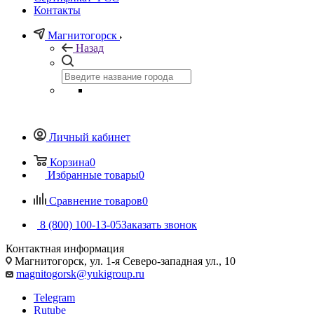
Контакты
Магнитогорск
Назад
Личный кабинет
Корзина
0
Избранные товары
0
Сравнение товаров
0
8 (800) 100-13-05
Заказать звонок
Контактная информация
Магнитогорск, ул. 1-я Северо-западная ул., 10
magnitogorsk@yukigroup.ru
Telegram
Rutube