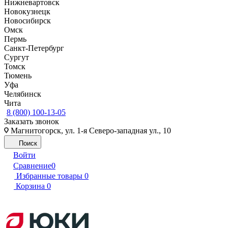
Нижневартовск
Новокузнецк
Новосибирск
Омск
Пермь
Санкт-Петербург
Сургут
Томск
Тюмень
Уфа
Челябинск
Чита
8 (800) 100-13-05
Заказать звонок
Магнитогорск, ул. 1-я Северо-западная ул., 10
Поиск
Войти
Сравнение
0
Избранные товары
0
Корзина
0