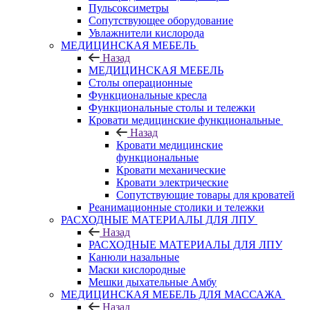
Пульсоксиметры
Сопутствующее оборудование
Увлажнители кислорода
МЕДИЦИНСКАЯ МЕБЕЛЬ
Назад
МЕДИЦИНСКАЯ МЕБЕЛЬ
Столы операционные
Функциональные кресла
Функциональные столы и тележки
Кровати медицинские функциональные
Назад
Кровати медицинские
функциональные
Кровати механические
Кровати электрические
Сопутствующие товары для кроватей
Реанимационные столики и тележки
РАСХОДНЫЕ МАТЕРИАЛЫ ДЛЯ ЛПУ
Назад
РАСХОДНЫЕ МАТЕРИАЛЫ ДЛЯ ЛПУ
Канюли назальные
Маски кислородные
Мешки дыхательные Амбу
МЕДИЦИНСКАЯ МЕБЕЛЬ ДЛЯ МАССАЖА
Назад