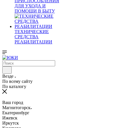
ПРИСПОСОБЛЕНИЯ
ДЛЯ УХОДА И
ПОМОЩИ В БЫТУ
ТЕХНИЧЕСКИЕ
СРЕДСТВА
РЕАБИЛИТАЦИИ
Везде
По всему сайту
По каталогу
Ваш город
Магнитогорск
Екатеринбург
Ижевск
Иркутск