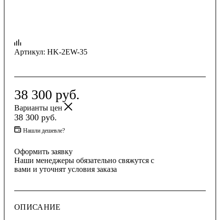
Артикул:
HK-2EW-35
38 300
руб.
Варианты цен
38 300
руб.
Нашли дешевле?
Оформить заявку
Наши менеджеры обязательно свяжутся с
вами и уточнят условия заказа
ОПИСАНИЕ