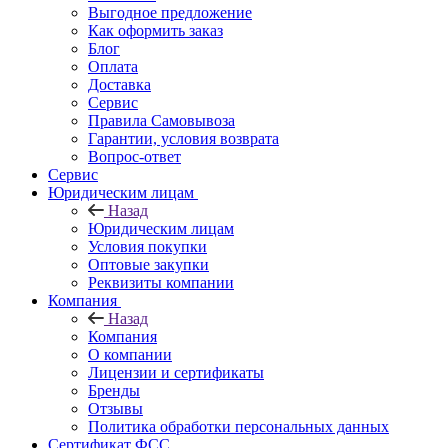
Выгодное предложение
Как оформить заказ
Блог
Оплата
Доставка
Сервис
Правила Самовывоза
Гарантии, условия возврата
Вопрос-ответ
Сервис
Юридическим лицам
Назад
Юридическим лицам
Условия покупки
Оптовые закупки
Реквизиты компании
Компания
Назад
Компания
О компании
Лицензии и сертификаты
Бренды
Отзывы
Политика обработки персональных данных
Сертификат ФСС