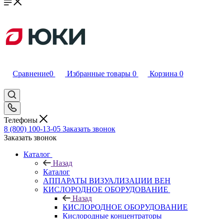
Сравнение
0
Избранные товары
0
Корзина
0
Телефоны
8 (800) 100-13-05
Заказать звонок
Заказать звонок
Каталог
Назад
Каталог
АППАРАТЫ ВИЗУАЛИЗАЦИИ ВЕН
КИСЛОРОДНОЕ ОБОРУДОВАНИЕ
Назад
КИСЛОРОДНОЕ ОБОРУДОВАНИЕ
Кислородные концентраторы