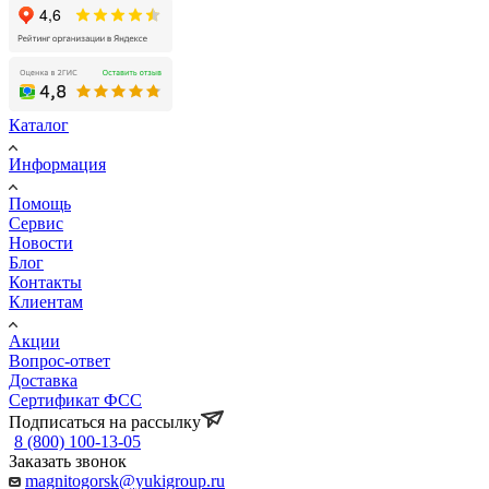
Каталог
Информация
Помощь
Сервис
Новости
Блог
Контакты
Клиентам
Акции
Вопрос-ответ
Доставка
Сертификат ФСС
Подписаться на рассылку
8 (800) 100-13-05
Заказать звонок
magnitogorsk@yukigroup.ru