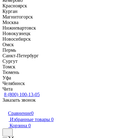
Кемерово
Красноярск
Курган
Магнитогорск
Москва
Нижневартовск
Новокузнецк
Новосибирск
Омск
Пермь
Санкт-Петербург
Сургут
Томск
Тюмень
Уфа
Челябинск
Чита
8 (800) 100-13-05
Заказать звонок
Сравнение
0
Избранные товары
0
Корзина
0