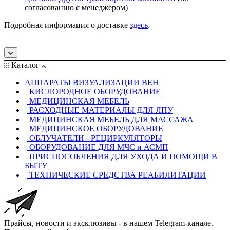
согласованию с менеджером)
Подробная информация о доставке
здесь
.
Каталог
АППАРАТЫ ВИЗУАЛИЗАЦИИ ВЕН
КИСЛОРОДНОЕ ОБОРУДОВАНИЕ
МЕДИЦИНСКАЯ МЕБЕЛЬ
РАСХОДНЫЕ МАТЕРИАЛЫ ДЛЯ ЛПУ
МЕДИЦИНСКАЯ МЕБЕЛЬ ДЛЯ МАССАЖА
МЕДИЦИНСКОЕ ОБОРУДОВАНИЕ
ОБЛУЧАТЕЛИ - РЕЦИРКУЛЯТОРЫ
ОБОРУДОВАНИЕ ДЛЯ МЧС и АСМП
ПРИСПОСОБЛЕНИЯ ДЛЯ УХОДА И ПОМОЩИ В
БЫТУ
ТЕХНИЧЕСКИЕ СРЕДСТВА РЕАБИЛИТАЦИИ
Прайсы, новости и эксклюзивы - в нашем Telegram-канале.