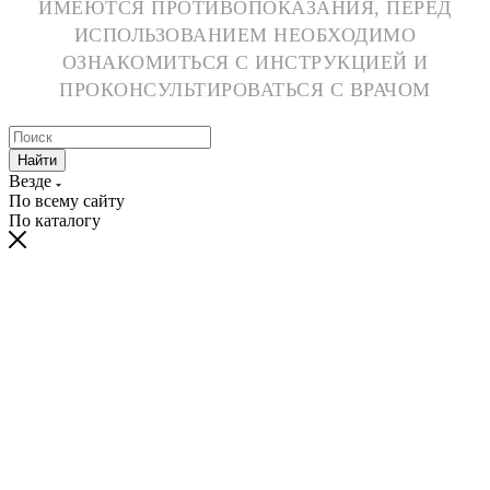
ИМЕЮТСЯ ПРОТИВОПОКАЗАНИЯ, ПЕРЕД
ИСПОЛЬЗОВАНИЕМ НЕОБХОДИМО
ОЗНАКОМИТЬСЯ С ИНСТРУКЦИЕЙ И
ПРОКОНСУЛЬТИРОВАТЬСЯ С ВРАЧОМ
Найти
Везде
По всему сайту
По каталогу