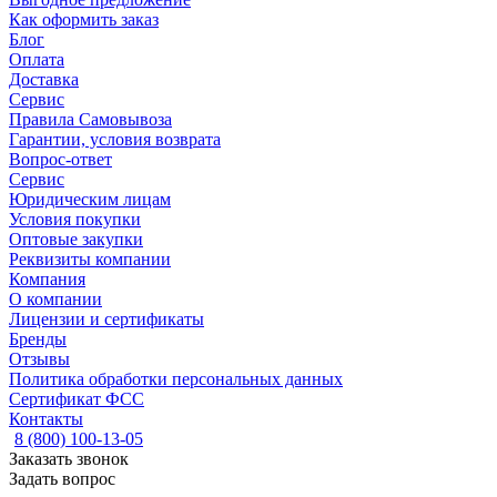
Как оформить заказ
Блог
Оплата
Доставка
Сервис
Правила Самовывоза
Гарантии, условия возврата
Вопрос-ответ
Сервис
Юридическим лицам
Условия покупки
Оптовые закупки
Реквизиты компании
Компания
О компании
Лицензии и сертификаты
Бренды
Отзывы
Политика обработки персональных данных
Сертификат ФСС
Контакты
8 (800) 100-13-05
Заказать звонок
Задать вопрос