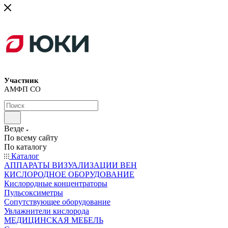
Участник
АМФП СО
Везде
По всему сайту
По каталогу
Каталог
АППАРАТЫ ВИЗУАЛИЗАЦИИ ВЕН
КИСЛОРОДНОЕ ОБОРУДОВАНИЕ
Кислородные концентраторы
Пульсоксиметры
Сопутствующее оборудование
Увлажнители кислорода
МЕДИЦИНСКАЯ МЕБЕЛЬ