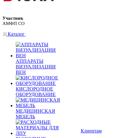
Участник
АМФП СО
Каталог
АППАРАТЫ
ВИЗУАЛИЗАЦИИ
ВЕН
КИСЛОРОДНОЕ
ОБОРУДОВАНИЕ
МЕДИЦИНСКАЯ
МЕБЕЛЬ
Клиентам