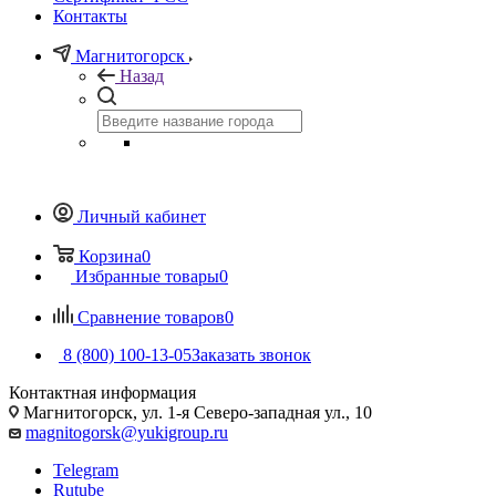
Контакты
Магнитогорск
Назад
Личный кабинет
Корзина
0
Избранные товары
0
Сравнение товаров
0
8 (800) 100-13-05
Заказать звонок
Контактная информация
Магнитогорск, ул. 1-я Северо-западная ул., 10
magnitogorsk@yukigroup.ru
Telegram
Rutube