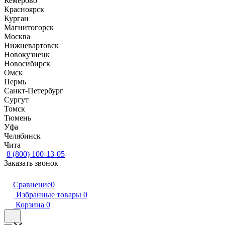
Кемерово
Красноярск
Курган
Магнитогорск
Москва
Нижневартовск
Новокузнецк
Новосибирск
Омск
Пермь
Санкт-Петербург
Сургут
Томск
Тюмень
Уфа
Челябинск
Чита
8 (800) 100-13-05
Заказать звонок
Сравнение
0
Избранные товары
0
Корзина
0