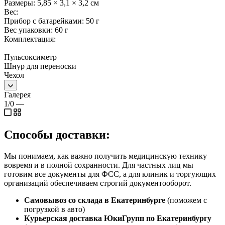
Размеры: 5,85 × 3,1 × 3,2 см
Вес:
Прибор с батарейками: 50 г
Вес упаковки: 60 г
Комплектация:
Пульсоксиметр
Шнур для переноски
Чехол
Галерея
1/0
—
Способы доставки:
Мы понимаем, как важно получить медицинскую технику
вовремя и в полной сохранности. Для частных лиц мы
готовим все документы для ФСС, а для клиник и торгующих
организаций обеспечиваем строгий документооборот.
Самовывоз со склада в Екатеринбурге
(поможем с
погрузкой в авто)
Курьерская доставка ЮкиГрупп по Екатеринбургу