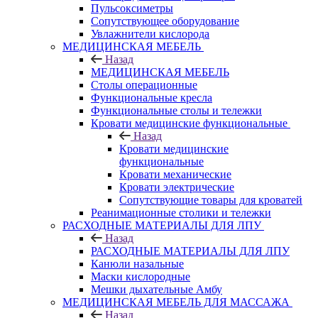
Пульсоксиметры
Сопутствующее оборудование
Увлажнители кислорода
МЕДИЦИНСКАЯ МЕБЕЛЬ
Назад
МЕДИЦИНСКАЯ МЕБЕЛЬ
Столы операционные
Функциональные кресла
Функциональные столы и тележки
Кровати медицинские функциональные
Назад
Кровати медицинские
функциональные
Кровати механические
Кровати электрические
Сопутствующие товары для кроватей
Реанимационные столики и тележки
РАСХОДНЫЕ МАТЕРИАЛЫ ДЛЯ ЛПУ
Назад
РАСХОДНЫЕ МАТЕРИАЛЫ ДЛЯ ЛПУ
Канюли назальные
Маски кислородные
Мешки дыхательные Амбу
МЕДИЦИНСКАЯ МЕБЕЛЬ ДЛЯ МАССАЖА
Назад