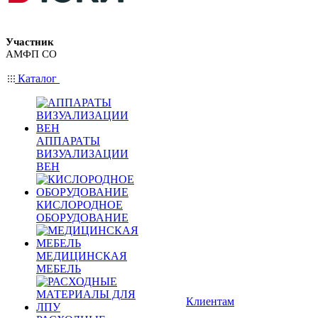
Участник
АМФП СО
Каталог
АППАРАТЫ
ВИЗУАЛИЗАЦИИ
ВЕН
КИСЛОРОДНОЕ
ОБОРУДОВАНИЕ
МЕДИЦИНСКАЯ
МЕБЕЛЬ
Клиентам