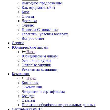
Выгодное предложение
Как оформить заказ
Блог
Оплата
Доставка
Сервис
Правила Самовывоза
Гарантии, условия возврата
Вопрос-ответ
Сервис
Юридическим лицам
Назад
Юридическим лицам
Условия покупки
Оптовые закупки
Реквизиты компании
Компания
Назад
Компания
О компании
Лицензии и сертификаты
Бренды
Отзывы
Политика обработки персональных данных
Сертификат ФСС