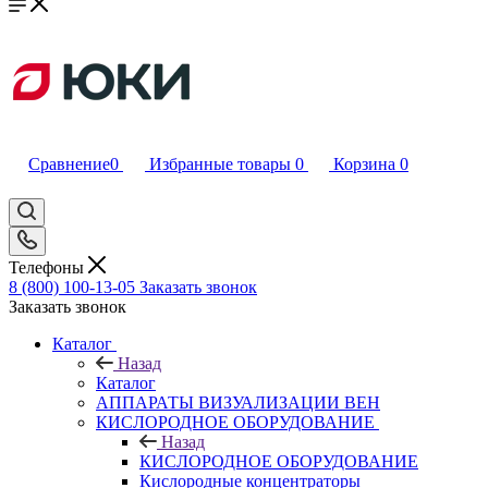
Сравнение
0
Избранные товары
0
Корзина
0
Телефоны
8 (800) 100-13-05
Заказать звонок
Заказать звонок
Каталог
Назад
Каталог
АППАРАТЫ ВИЗУАЛИЗАЦИИ ВЕН
КИСЛОРОДНОЕ ОБОРУДОВАНИЕ
Назад
КИСЛОРОДНОЕ ОБОРУДОВАНИЕ
Кислородные концентраторы