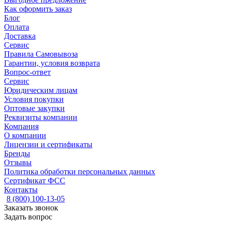
Как оформить заказ
Блог
Оплата
Доставка
Сервис
Правила Самовывоза
Гарантии, условия возврата
Вопрос-ответ
Сервис
Юридическим лицам
Условия покупки
Оптовые закупки
Реквизиты компании
Компания
О компании
Лицензии и сертификаты
Бренды
Отзывы
Политика обработки персональных данных
Сертификат ФСС
Контакты
8 (800) 100-13-05
Заказать звонок
Задать вопрос