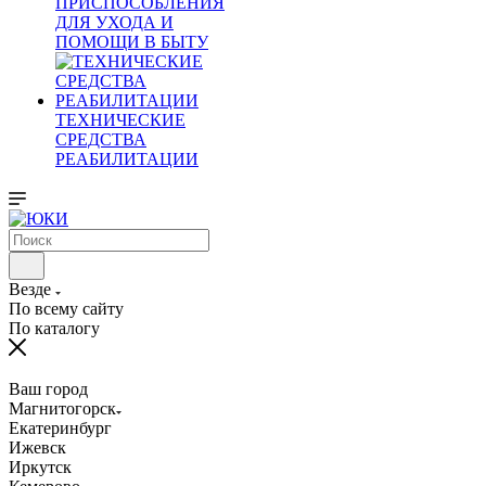
ПРИСПОСОБЛЕНИЯ
ДЛЯ УХОДА И
ПОМОЩИ В БЫТУ
ТЕХНИЧЕСКИЕ
СРЕДСТВА
РЕАБИЛИТАЦИИ
Везде
По всему сайту
По каталогу
Ваш город
Магнитогорск
Екатеринбург
Ижевск
Иркутск