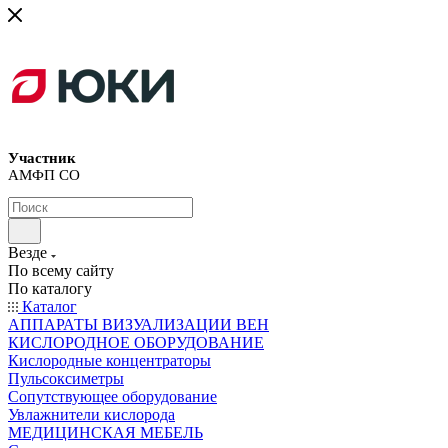
Участник
АМФП СО
Везде
По всему сайту
По каталогу
Каталог
АППАРАТЫ ВИЗУАЛИЗАЦИИ ВЕН
КИСЛОРОДНОЕ ОБОРУДОВАНИЕ
Кислородные концентраторы
Пульсоксиметры
Сопутствующее оборудование
Увлажнители кислорода
МЕДИЦИНСКАЯ МЕБЕЛЬ