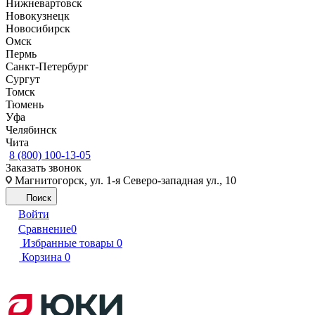
Нижневартовск
Новокузнецк
Новосибирск
Омск
Пермь
Санкт-Петербург
Сургут
Томск
Тюмень
Уфа
Челябинск
Чита
8 (800) 100-13-05
Заказать звонок
Магнитогорск, ул. 1-я Северо-западная ул., 10
Поиск
Войти
Сравнение
0
Избранные товары
0
Корзина
0