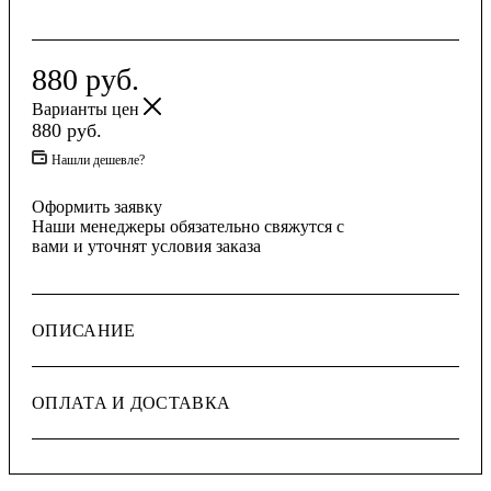
880
руб.
Варианты цен
880
руб.
Нашли дешевле?
Оформить заявку
Наши менеджеры обязательно свяжутся с
вами и уточнят условия заказа
ОПИСАНИЕ
ОПЛАТА И ДОСТАВКА