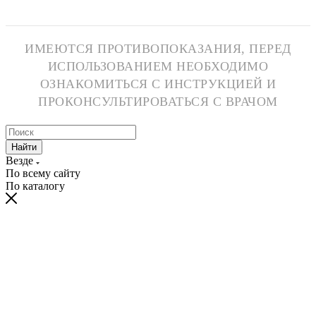
ИМЕЮТСЯ ПРОТИВОПОКАЗАНИЯ, ПЕРЕД
ИСПОЛЬЗОВАНИЕМ НЕОБХОДИМО
ОЗНАКОМИТЬСЯ С ИНСТРУКЦИЕЙ И
ПРОКОНСУЛЬТИРОВАТЬСЯ С ВРАЧОМ
Найти
Везде
По всему сайту
По каталогу