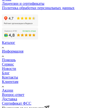
Лицензии и сертификаты
Политика обработки персональных данных
Каталог
Информация
Помощь
Сервис
Новости
Блог
Контакты
Клиентам
Акции
Вопрос-ответ
Доставка
Сертификат ФСС